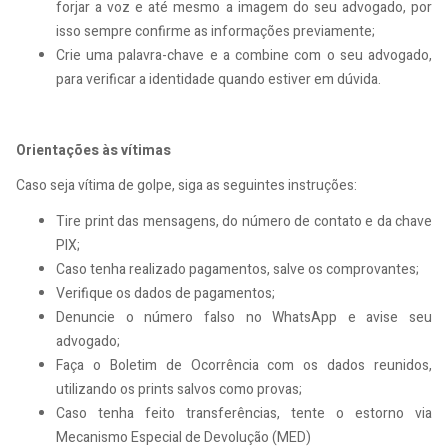
forjar a voz e até mesmo a imagem do seu advogado, por
isso sempre confirme as informações previamente;
Crie uma palavra-chave e a combine com o seu advogado,
para verificar a identidade quando estiver em dúvida.
Orientações às vítimas
Caso seja vítima de golpe, siga as seguintes instruções:
Tire print das mensagens, do número de contato e da chave
PIX;
Caso tenha realizado pagamentos, salve os comprovantes;
Verifique os dados de pagamentos;
Denuncie o número falso no WhatsApp e avise seu
advogado;
Faça o Boletim de Ocorrência com os dados reunidos,
utilizando os prints salvos como provas;
Caso tenha feito transferências, tente o estorno via
Mecanismo Especial de Devolução (MED)