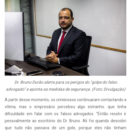
Dr. Bruno Durão alerta para os perigos do "golpe do falso
advogado" e aponta as medidas de segurança. (Foto: Divulgação)
A partir desse momento, os criminosos continuaram contactando a
vítima, mas o empresário percebeu algo estranho: que tinha
dificuldade em falar com os falsos advogados. “Então resolvi ir
pessoalmente ao escritório do Dr. Bruno. Ali foi quando descobri
que tudo não passava de um gole, porque eles não tinham