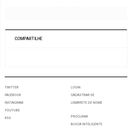
COMPARTILHE
TWITTER
LOGIN
FACEBOOK
CADASTRAR-SE
INSTAGRAM
LEMBRETE DE NOME
YOUTUBE
PROCURAR
RSS
BUSCA INTELIGENTE