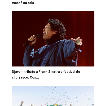
manhã na orla ...
Djavan, tributo a Frank Sinatra e festival de
churrasco: Con...