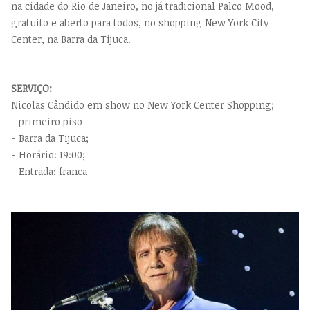
na cidade do Rio de Janeiro, no já tradicional Palco Mood,
gratuito e aberto para todos, no shopping New York City
Center, na Barra da Tijuca.
SERVIÇO:
Nicolas Cândido em show no New York Center Shopping;
- primeiro piso
- Barra da Tijuca;
- Horário: 19:00;
- Entrada: franca