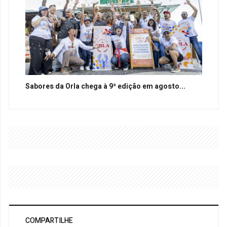
Sabores da Orla chega à 9ª edição em agosto...
COMPARTILHE