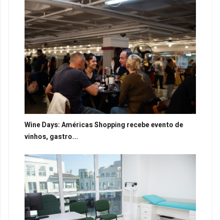
Wine Days: Américas Shopping recebe evento de
vinhos, gastro...