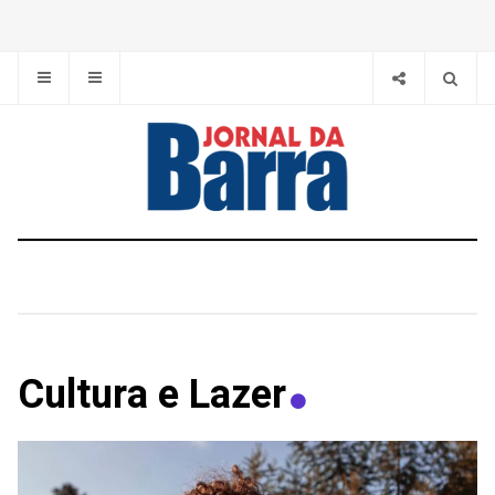
Cultura e Lazer