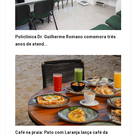
Policlínica Dr. Guilherme Romano comemora três
anos de atend...
Café na praia: Pato com Laranja lança café da