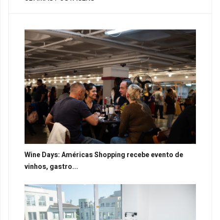
Wine Days: Américas Shopping recebe evento de
vinhos, gastro...