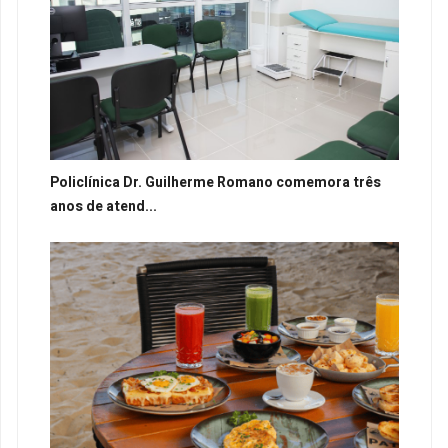
Policlínica Dr. Guilherme Romano comemora três
anos de atend...