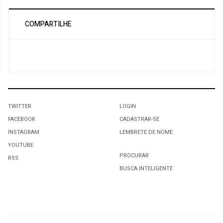
COMPARTILHE
TWITTER
LOGIN
FACEBOOK
CADASTRAR-SE
INSTAGRAM
LEMBRETE DE NOME
YOUTUBE
PROCURAR
RSS
BUSCA INTELIGENTE