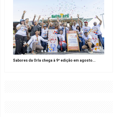
Sabores da Orla chega à 9ª edição em agosto...