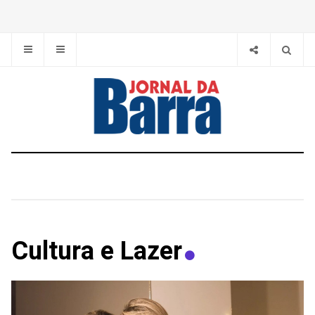
Cultura e Lazer