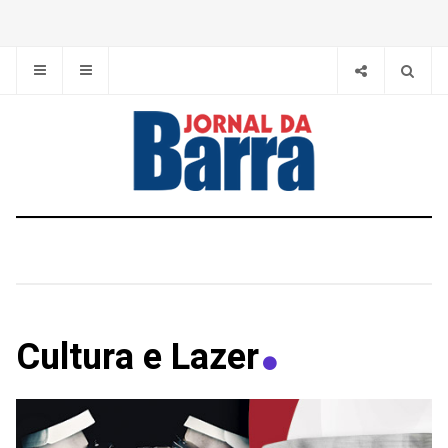
Cultura e Lazer