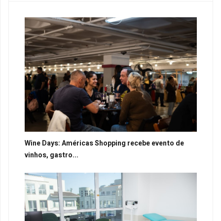
Wine Days: Américas Shopping recebe evento de
vinhos, gastro...