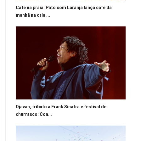
Café na praia: Pato com Laranja lança café da
manhã na orla ...
Djavan, tributo a Frank Sinatra e festival de
churrasco: Con...