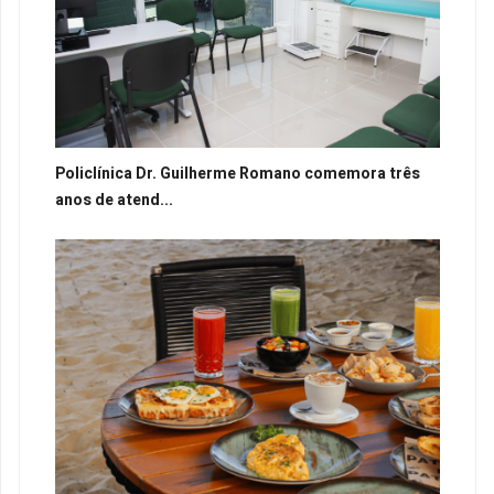
Policlínica Dr. Guilherme Romano comemora três
anos de atend...