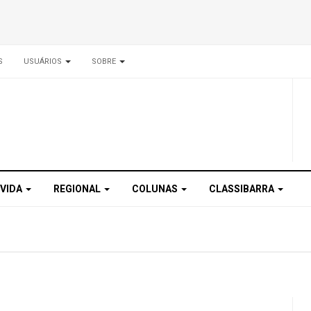
S
USUÁRIOS
SOBRE
 VIDA
REGIONAL
COLUNAS
CLASSIBARRA