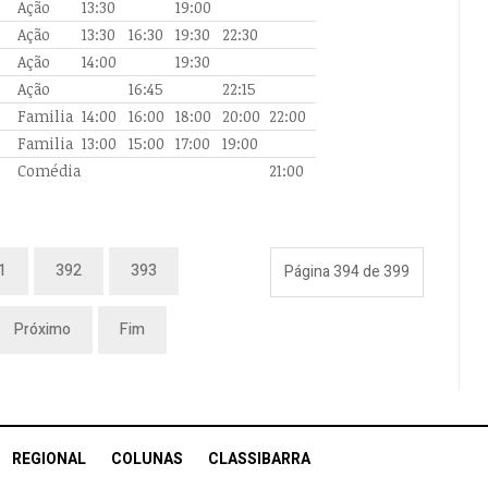
Ação
13:30
19:00
Ação
13:30
16:30
19:30
22:30
Ação
14:00
19:30
Ação
16:45
22:15
Familia
14:00
16:00
18:00
20:00
22:00
Familia
13:00
15:00
17:00
19:00
Comédia
21:00
1
392
393
Página 394 de 399
Próximo
Fim
REGIONAL
COLUNAS
CLASSIBARRA