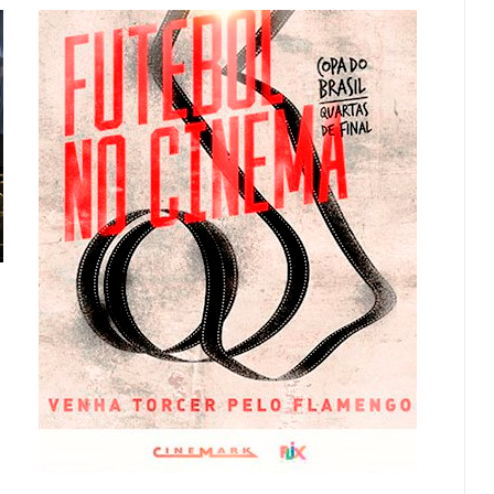
EMPTY