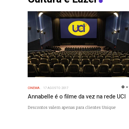
CINEMA
17 AGOSTO 2017
Annabelle é o filme da vez na rede UCI
Descontos valem apenas para clientes Unique