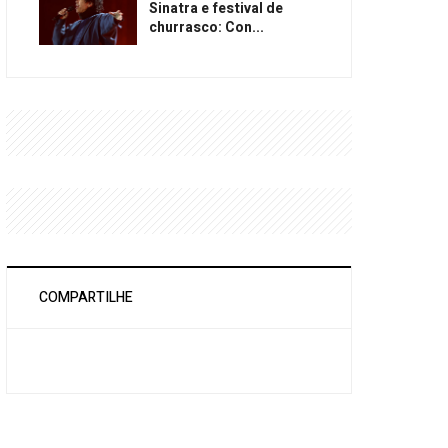
Sinatra e festival de
churrasco: Con...
COMPARTILHE