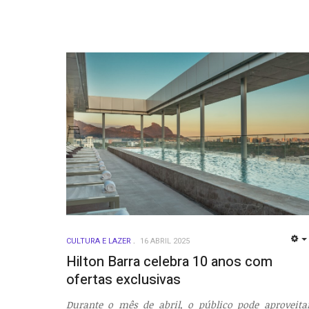
CULTURA E LAZER
16 ABRIL 2025
Hilton Barra celebra 10 anos com
ofertas exclusivas
Durante o mês de abril, o público pode aproveita