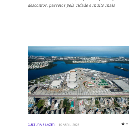
descontos, passeios pela cidade e muito mais
CULTURA E LAZER
10 ABRIL 2025