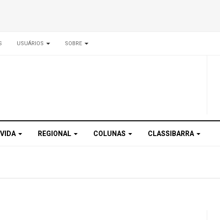
S
USUÁRIOS
SOBRE
 VIDA
REGIONAL
COLUNAS
CLASSIBARRA