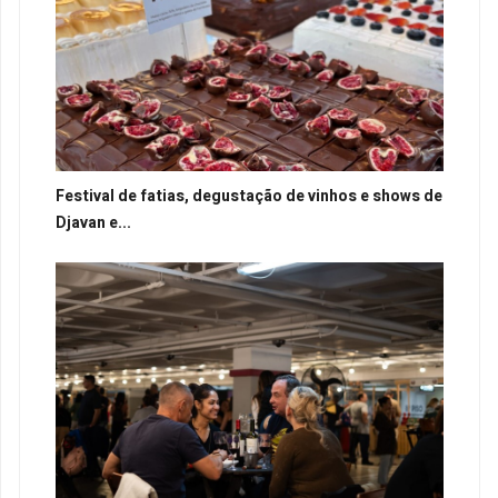
Festival de fatias, degustação de vinhos e shows de
Djavan e...