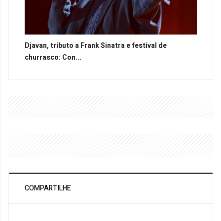
Djavan, tributo a Frank Sinatra e festival de
churrasco: Con...
COMPARTILHE