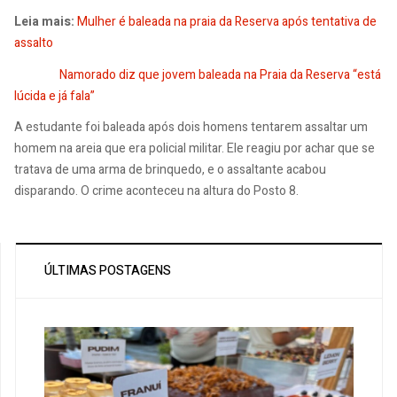
Leia mais:
Mulher é baleada na praia da Reserva após tentativa de
assalto
Namorado diz que jovem baleada na Praia da Reserva “está
lúcida e já fala”
A estudante foi baleada após dois homens tentarem assaltar um
homem na areia que era policial militar. Ele reagiu por achar que se
tratava de uma arma de brinquedo, e o assaltante acabou
disparando. O crime aconteceu na altura do Posto 8.
ÚLTIMAS POSTAGENS