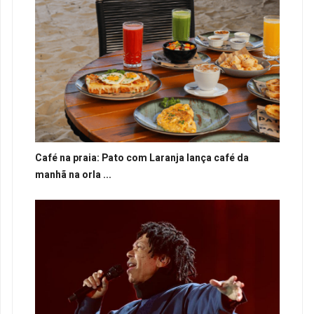
Café na praia: Pato com Laranja lança café da
manhã na orla ...