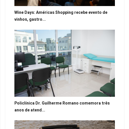
Wine Days: Américas Shopping recebe evento de
vinhos, gastro...
Policlínica Dr. Guilherme Romano comemora três
anos de atend...