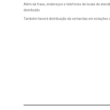
Além da frase, endereços e telefones de locais de ate
distribuído.
Também haverá distribuição da ventarolas em estações 