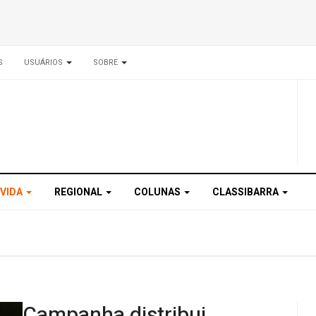
S
USUÁRIOS
SOBRE
 VIDA
REGIONAL
COLUNAS
CLASSIBARRA
Campanha distribui