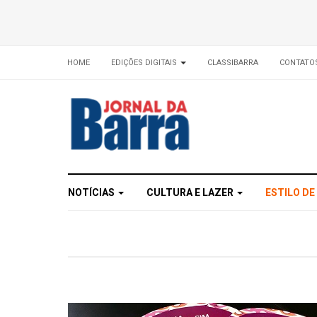
HOME
EDIÇÕES DIGITAIS
CLASSIBARRA
CONTATO
NOTÍCIAS
CULTURA E LAZER
ESTILO DE