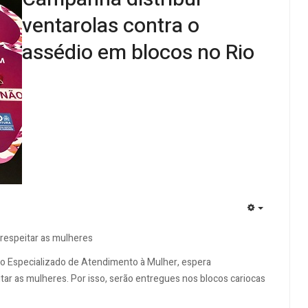
ventarolas contra o
assédio em blocos no Rio
EMPTY
 respeitar as mulheres
tro Especializado de Atendimento à Mulher, espera
tar as mulheres. Por isso, serão entregues nos blocos cariocas