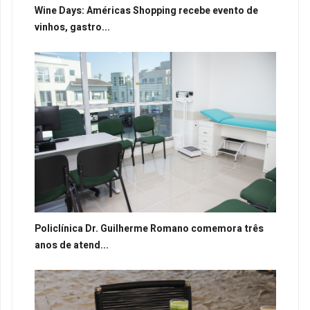
Wine Days: Américas Shopping recebe evento de
vinhos, gastro...
Policlínica Dr. Guilherme Romano comemora três
anos de atend...