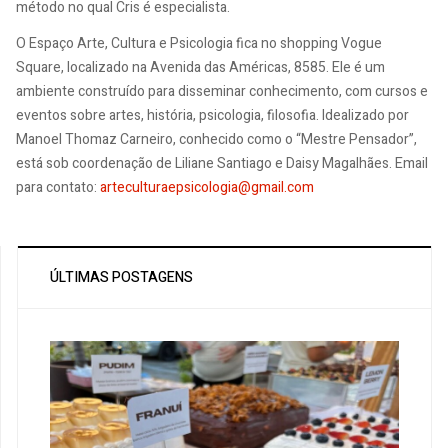
método no qual Cris é especialista.
O Espaço Arte, Cultura e Psicologia fica no shopping Vogue
Square, localizado na Avenida das Américas, 8585. Ele é um
ambiente construído para disseminar conhecimento, com cursos e
eventos sobre artes, história, psicologia, filosofia. Idealizado por
Manoel Thomaz Carneiro, conhecido como o “Mestre Pensador”,
está sob coordenação de Liliane Santiago e Daisy Magalhães. Email
para contato:
arteculturaepsicologia@gmail.com
ÚLTIMAS POSTAGENS