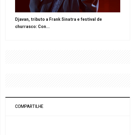
Djavan, tributo a Frank Sinatra e festival de
churrasco: Con...
COMPARTILHE