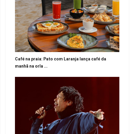
Café na praia: Pato com Laranja lança café da
manhã na orla ...