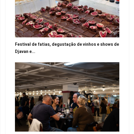
Festival de fatias, degustação de vinhos e shows de
Djavan e...