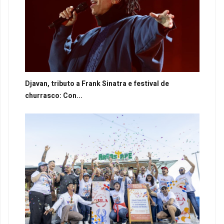
Djavan, tributo a Frank Sinatra e festival de
churrasco: Con...