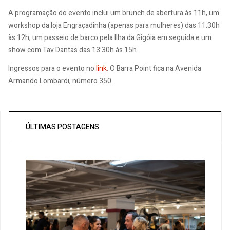
A programação do evento inclui um brunch de abertura às 11h, um
workshop da loja Engraçadinha (apenas para mulheres) das 11:30h
às 12h, um passeio de barco pela Ilha da Gigóia em seguida e um
show com Tav Dantas das 13:30h às 15h.
Ingressos para o evento no
link
. O Barra Point fica na Avenida
Armando Lombardi, número 350.
ÚLTIMAS POSTAGENS