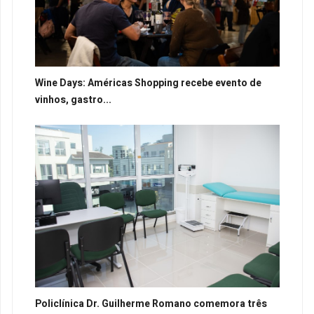
Wine Days: Américas Shopping recebe evento de
vinhos, gastro...
Policlínica Dr. Guilherme Romano comemora três