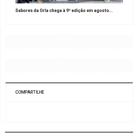
Sabores da Orla chega à 9ª edição em agosto...
COMPARTILHE