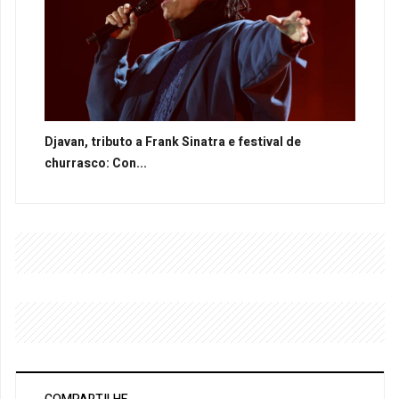
Djavan, tributo a Frank Sinatra e festival de
churrasco: Con...