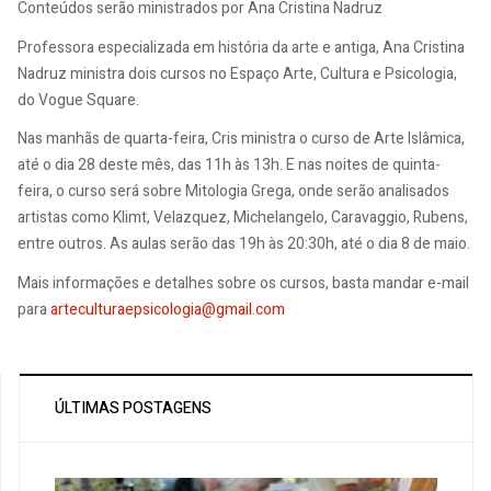
Conteúdos serão ministrados por Ana Cristina Nadruz
Professora especializada em história da arte e antiga, Ana Cristina
Nadruz ministra dois cursos no Espaço Arte, Cultura e Psicologia,
do Vogue Square.
Nas manhãs de quarta-feira, Cris ministra o curso de Arte Islâmica,
até o dia 28 deste mês, das 11h às 13h. E nas noites de quinta-
feira, o curso será sobre Mitologia Grega, onde serão analisados
artistas como Klimt, Velazquez, Michelangelo, Caravaggio, Rubens,
entre outros. As aulas serão das 19h às 20:30h, até o dia 8 de maio.
Mais informações e detalhes sobre os cursos, basta mandar e-mail
para
arteculturaepsicologia@gmail.com
ÚLTIMAS POSTAGENS