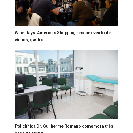
Wine Days: Américas Shopping recebe evento de
vinhos, gastro...
Policlínica Dr. Guilherme Romano comemora três