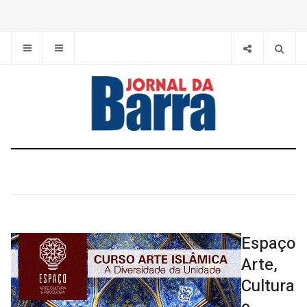
Espaço
Arte,
Cultura