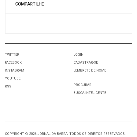
COMPARTILHE
TWITTER
LOGIN
FACEBOOK
CADASTRAR-SE
INSTAGRAM
LEMBRETE DE NOME
YOUTUBE
PROCURAR
RSS
BUSCA INTELIGENTE
COPYRIGHT © 2026 JORNAL DA BARRA. TODOS OS DIREITOS RESERVADOS.