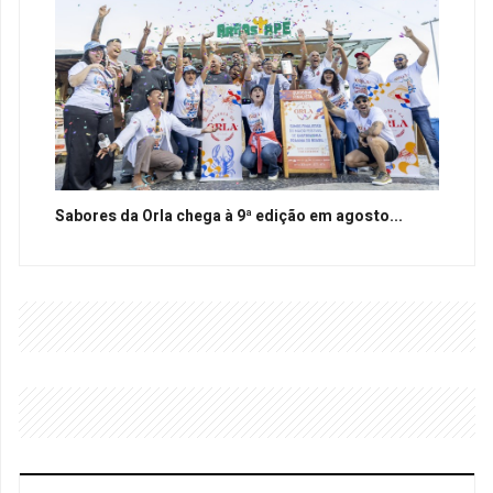
Sabores da Orla chega à 9ª edição em agosto...