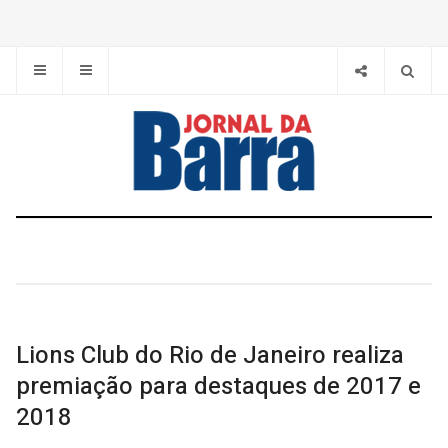
Lions Club do Rio de Janeiro realiza
premiação para destaques de 2017 e
2018