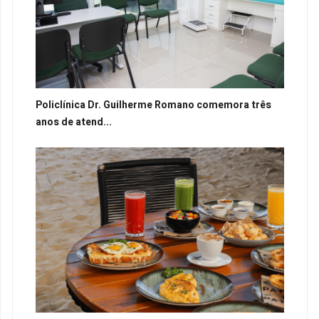
Policlínica Dr. Guilherme Romano comemora três
anos de atend...