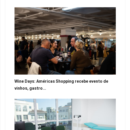
Wine Days: Américas Shopping recebe evento de
vinhos, gastro...