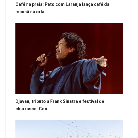
Café na praia: Pato com Laranja lança café da
manhã na orla ...
Djavan, tributo a Frank Sinatra e festival de
churrasco: Con...