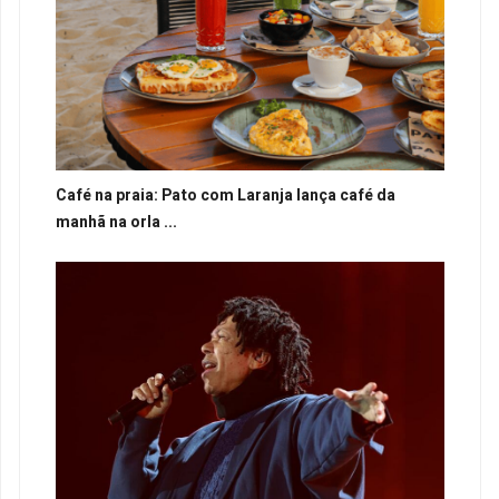
Café na praia: Pato com Laranja lança café da
manhã na orla ...