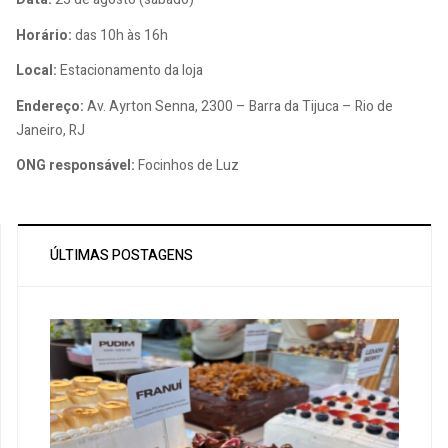
Horário:
das 10h às 16h
Local:
Estacionamento da loja
Endereço:
Av. Ayrton Senna, 2300 – Barra da Tijuca – Rio de
Janeiro, RJ
ONG responsável:
Focinhos de Luz
ÚLTIMAS POSTAGENS