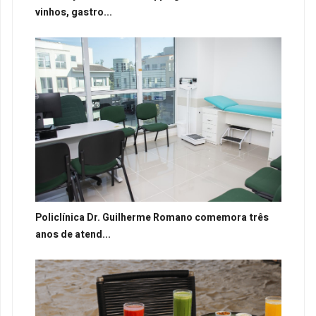
vinhos, gastro...
Policlínica Dr. Guilherme Romano comemora três
anos de atend...