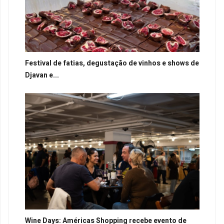
Festival de fatias, degustação de vinhos e shows de
Djavan e...
Wine Days: Américas Shopping recebe evento de