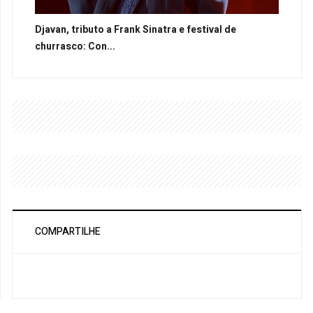
Djavan, tributo a Frank Sinatra e festival de
churrasco: Con...
COMPARTILHE