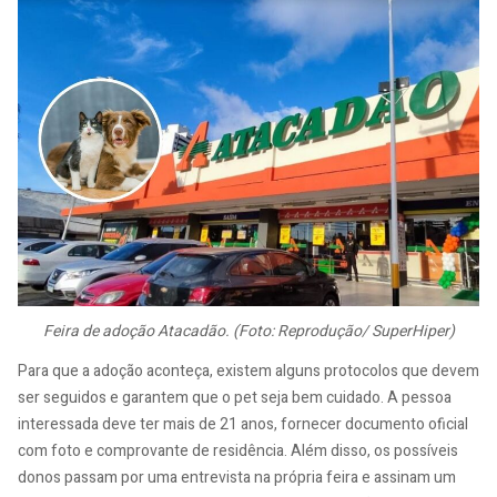
Feira de adoção Atacadão. (Foto: Reprodução/ SuperHiper)
Para que a adoção aconteça, existem alguns protocolos que devem
ser seguidos e garantem que o pet seja bem cuidado. A pessoa
interessada deve ter mais de 21 anos, fornecer documento oficial
com foto e comprovante de residência. Além disso, os possíveis
donos passam por uma entrevista na própria feira e assinam um