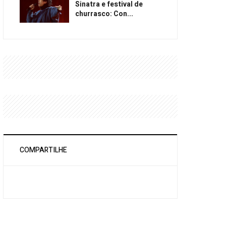
Sinatra e festival de
churrasco: Con...
COMPARTILHE