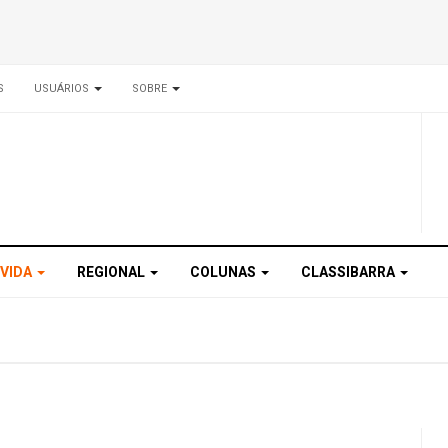
S
USUÁRIOS
SOBRE
 VIDA
REGIONAL
COLUNAS
CLASSIBARRA