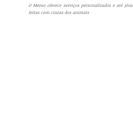
O Memo oferece serviços personalizados e até jóia
feitas com cinzas dos animais