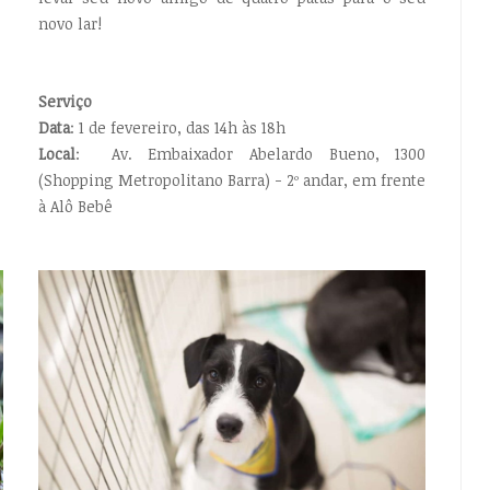
novo lar!
Serviço
Data
: 1 de fevereiro, das 14h às 18h
Local
: Av. Embaixador Abelardo Bueno, 1300
(Shopping Metropolitano Barra) - 2º andar, em frente
à Alô Bebê