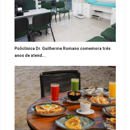
Policlínica Dr. Guilherme Romano comemora três
anos de atend...