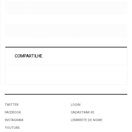
COMPARTILHE
TWITTER
LOGIN
FACEBOOK
CADASTRAR-SE
INSTAGRAM
LEMBRETE DE NOME
YOUTUBE