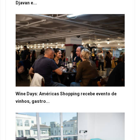
Djavan e...
Wine Days: Américas Shopping recebe evento de
vinhos, gastro...