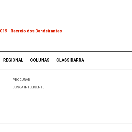
019 - Recreio dos Bandeirantes
REGIONAL
COLUNAS
CLASSIBARRA
PROCURAR
BUSCA INTELIGENTE