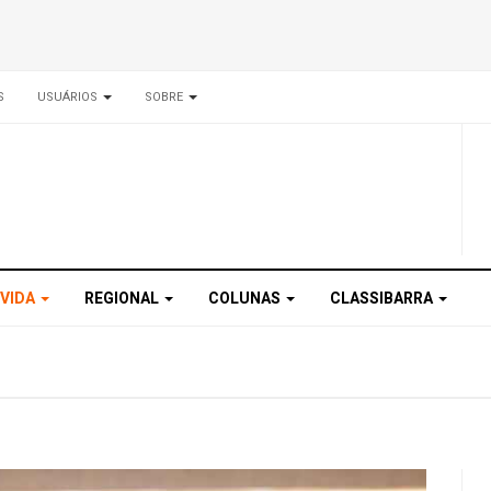
S
USUÁRIOS
SOBRE
 VIDA
REGIONAL
COLUNAS
CLASSIBARRA