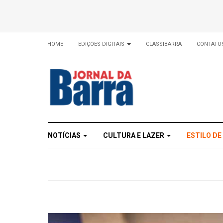
HOME
EDIÇÕES DIGITAIS
CLASSIBARRA
CONTATO
NOTÍCIAS
CULTURA E LAZER
ESTILO DE