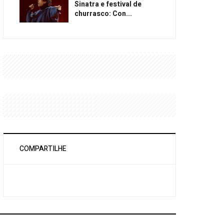
Sinatra e festival de
churrasco: Con...
COMPARTILHE