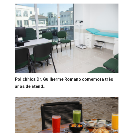
Policlínica Dr. Guilherme Romano comemora três
anos de atend...