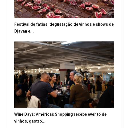
Festival de fatias, degustação de vinhos e shows de
Djavan e...
Wine Days: Américas Shopping recebe evento de
vinhos, gastro...