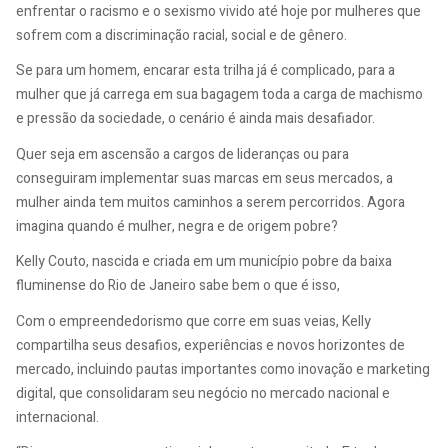
enfrentar o racismo e o sexismo vivido até hoje por mulheres que
sofrem com a discriminação racial, social e de gênero.
Se para um homem, encarar esta trilha já é complicado, para a
mulher que já carrega em sua bagagem toda a carga de machismo
e pressão da sociedade, o cenário é ainda mais desafiador.
Quer seja em ascensão a cargos de lideranças ou para
conseguiram implementar suas marcas em seus mercados, a
mulher ainda tem muitos caminhos a serem percorridos. Agora
imagina quando é mulher, negra e de origem pobre?
Kelly Couto, nascida e criada em um município pobre da baixa
fluminense do Rio de Janeiro sabe bem o que é isso,
Com o empreendedorismo que corre em suas veias, Kelly
compartilha seus desafios, experiências e novos horizontes de
mercado, incluindo pautas importantes como inovação e marketing
digital, que consolidaram seu negócio no mercado nacional e
internacional.