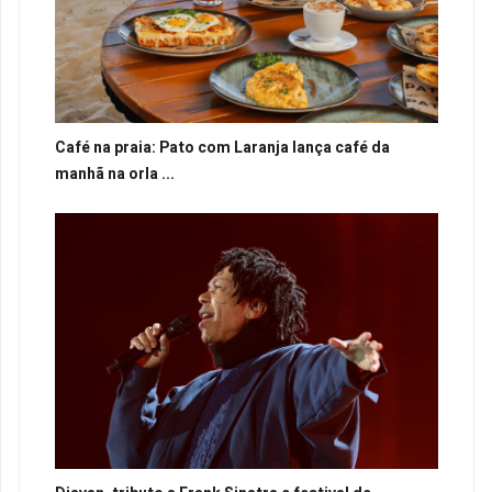
Café na praia: Pato com Laranja lança café da
manhã na orla ...