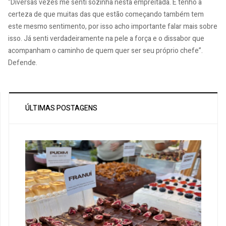
“Diversas vezes me senti sozinha nesta empreitada. E tenho a
certeza de que muitas das que estão começando também tem
este mesmo sentimento, por isso acho importante falar mais sobre
isso. Já senti verdadeiramente na pele a força e o dissabor que
acompanham o caminho de quem quer ser seu próprio chefe”.
Defende.
ÚLTIMAS POSTAGENS