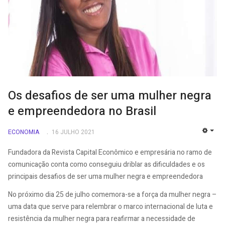
Os desafios de ser uma mulher negra
e empreendedora no Brasil
ECONOMIA
16 JULHO 2021
EMP
Fundadora da Revista Capital Econômico e empresária no ramo de
comunicação conta como conseguiu driblar as dificuldades e os
principais desafios de ser uma mulher negra e empreendedora
No próximo dia 25 de julho comemora-se a força da mulher negra –
uma data que serve para relembrar o marco internacional de luta e
resistência da mulher negra para reafirmar a necessidade de