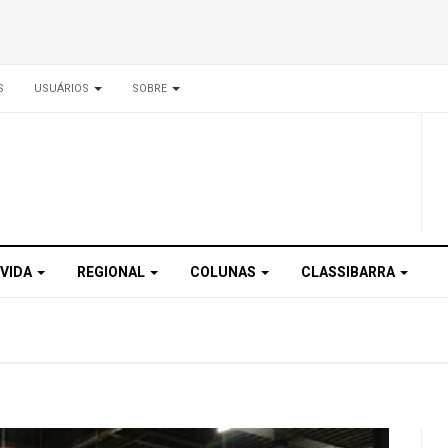
S
USUÁRIOS
SOBRE
 VIDA
REGIONAL
COLUNAS
CLASSIBARRA