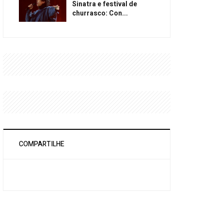
Sinatra e festival de
churrasco: Con...
COMPARTILHE