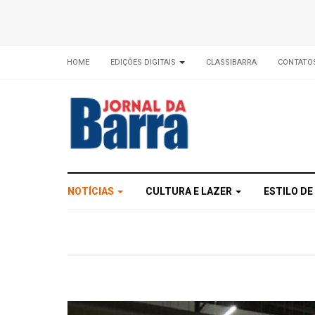
HOME
EDIÇÕES DIGITAIS
CLASSIBARRA
CONTATO
NOTÍCIAS
CULTURA E LAZER
ESTILO DE