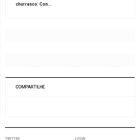
churrasco: Con...
COMPARTILHE
TWITTER
LOGIN