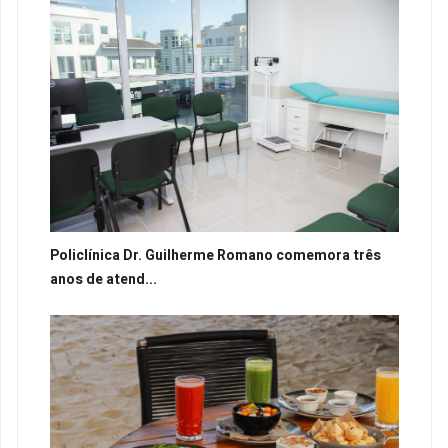
Policlínica Dr. Guilherme Romano comemora três
anos de atend...