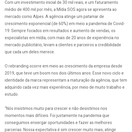
Com um investimento inicial de 30 mil reais, e um faturamento
médio de 400 mil por mês, a Mídia SOS agora se apresenta ao
mercado como Alpes. A agência atinge um patamar de
crescimento exponencial (de 60%) em meio a pandemia de Covid-
19. Sempre focados em resultados e aumento de vendas, os
especialistas em mídia, com mais de 20 anos de experiência no
mercado publicitário, levam a clientes e parceiros a credibilidade
que cada um deles merece.
O rebranding ocorre em meio ao crescimento da empresa desde
2019, que teve um boom nos dois últimos anos. Esse novo ciclo e
identidade da marca representam a maturação da agência, que tem
adquirido cada vez mais experiência, por meio de muito trabalho e
estudo.
“Nós insistimos muito para crescer e não desistimos nos
momentos mais difíceis. Foi justamente na pandemia que
conseguimos enxergar oportunidades e fazer as melhores
parcerias. Nossa expectativa é sim crescer muito mais, atingir