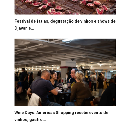
Festival de fatias, degustação de vinhos e shows de
Djavan e...
Wine Days: Américas Shopping recebe evento de
vinhos, gastro...