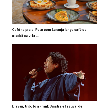
Café na praia: Pato com Laranja lança café da
manhã na orla ...
Djavan, tributo a Frank Sinatra e festival de