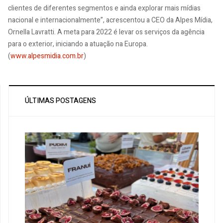
clientes de diferentes segmentos e ainda explorar mais mídias
nacional e internacionalmente”, acrescentou a CEO da Alpes Mídia,
Ornella Lavratti. A meta para 2022 é levar os serviços da agência
para o exterior, iniciando a atuação na Europa.
(
www.alpesmidia.com.br
)
ÚLTIMAS POSTAGENS