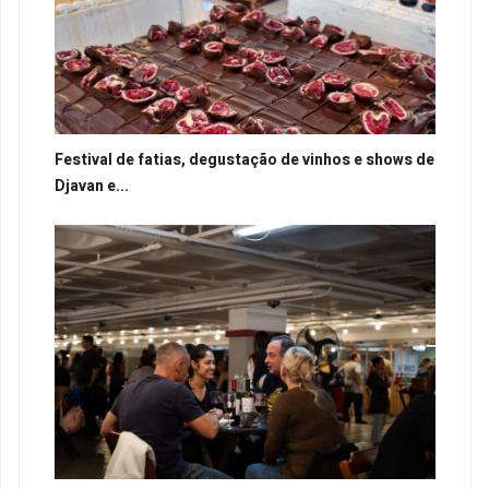
Festival de fatias, degustação de vinhos e shows de
Djavan e...