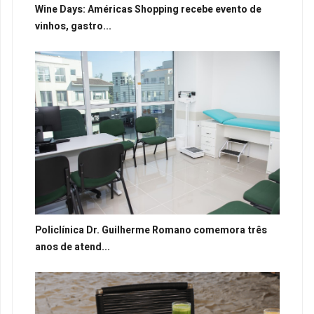
Wine Days: Américas Shopping recebe evento de
vinhos, gastro...
Policlínica Dr. Guilherme Romano comemora três
anos de atend...