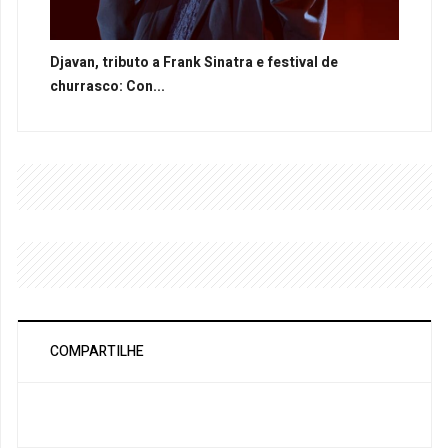
Djavan, tributo a Frank Sinatra e festival de
churrasco: Con...
COMPARTILHE