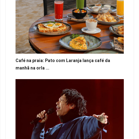
Café na praia: Pato com Laranja lança café da
manhã na orla ...