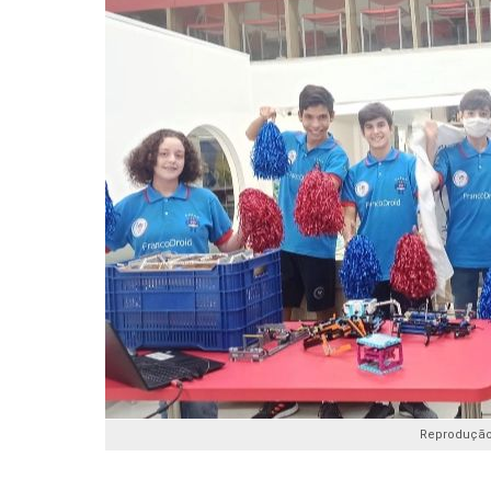
Reproduçã