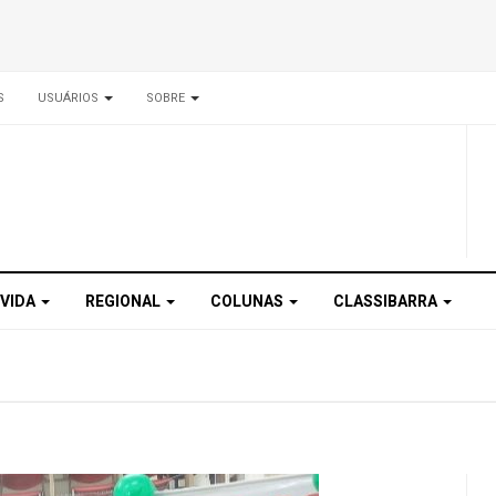
S
USUÁRIOS
SOBRE
 VIDA
REGIONAL
COLUNAS
CLASSIBARRA