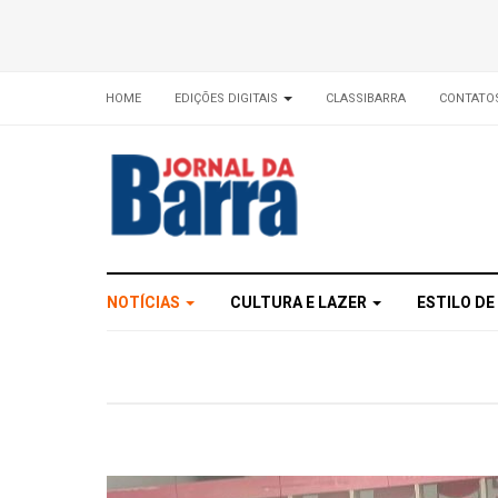
HOME
EDIÇÕES DIGITAIS
CLASSIBARRA
CONTATO
NOTÍCIAS
CULTURA E LAZER
ESTILO DE