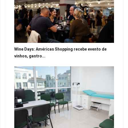
Wine Days: Américas Shopping recebe evento de
vinhos, gastro...