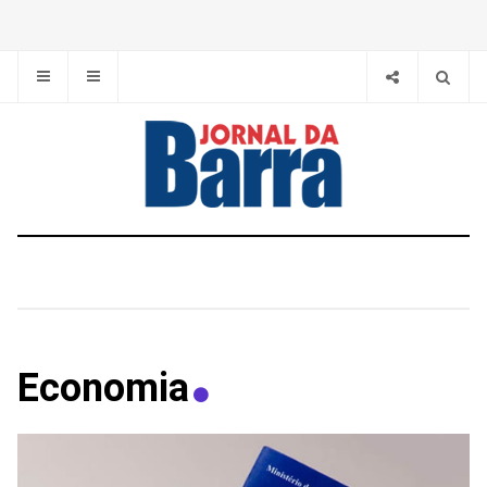
Economia