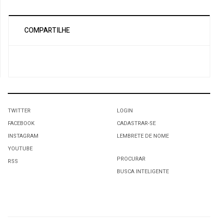
COMPARTILHE
TWITTER
LOGIN
FACEBOOK
CADASTRAR-SE
INSTAGRAM
LEMBRETE DE NOME
YOUTUBE
PROCURAR
RSS
BUSCA INTELIGENTE