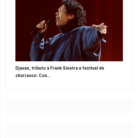
Djavan, tributo a Frank Sinatra e festival de
churrasco: Con...