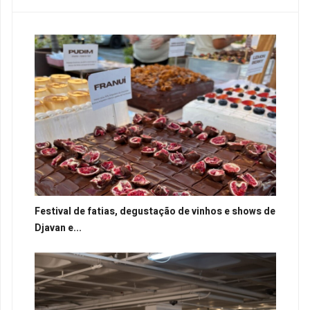
Festival de fatias, degustação de vinhos e shows de
Djavan e...