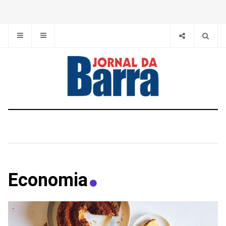
Economia