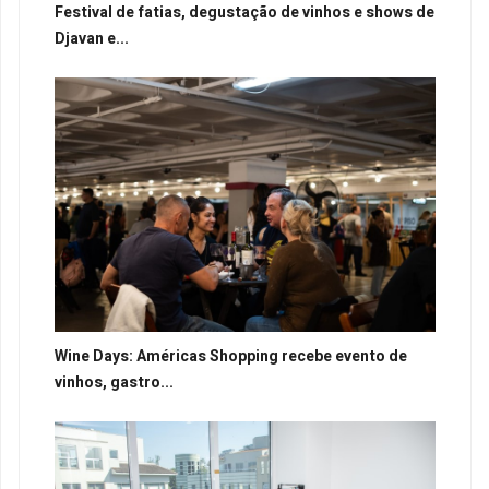
Festival de fatias, degustação de vinhos e shows de
Djavan e...
Wine Days: Américas Shopping recebe evento de
vinhos, gastro...