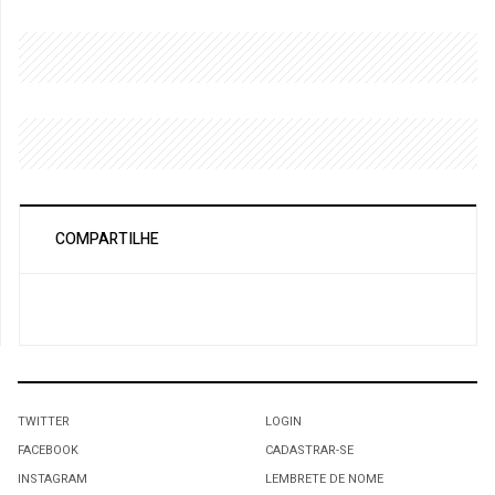
COMPARTILHE
TWITTER
LOGIN
FACEBOOK
CADASTRAR-SE
INSTAGRAM
LEMBRETE DE NOME