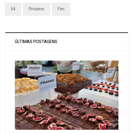
54
Próximo
Fim
ÚLTIMAS POSTAGENS