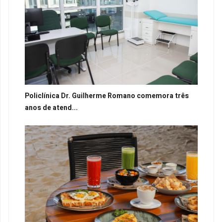
Policlínica Dr. Guilherme Romano comemora três
anos de atend...