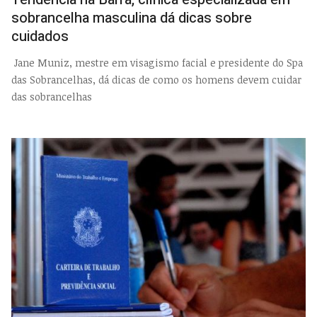
sobrancelha masculina dá dicas sobre
cuidados
Jane Muniz, mestre em visagismo facial e presidente do Spa
das Sobrancelhas, dá dicas de como os homens devem cuidar
das sobrancelhas