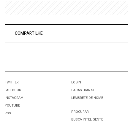
COMPARTILHE
TWITTER
LOGIN
FACEBOOK
CADASTRAR-SE
INSTAGRAM
LEMBRETE DE NOME
YOUTUBE
PROCURAR
RSS
BUSCA INTELIGENTE