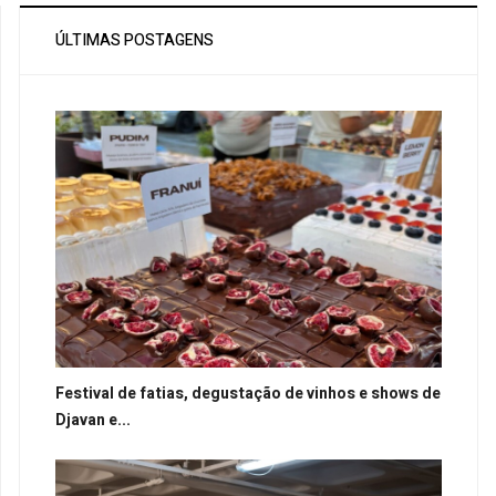
ÚLTIMAS POSTAGENS
Festival de fatias, degustação de vinhos e shows de
Djavan e...