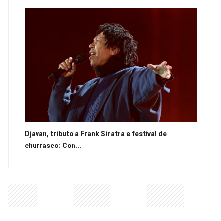
Djavan, tributo a Frank Sinatra e festival de
churrasco: Con...