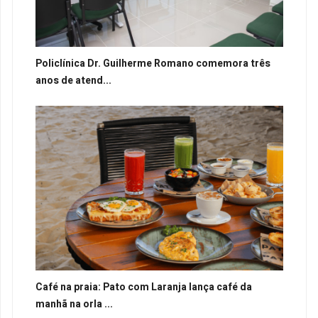
Policlínica Dr. Guilherme Romano comemora três
anos de atend...
Café na praia: Pato com Laranja lança café da
manhã na orla ...