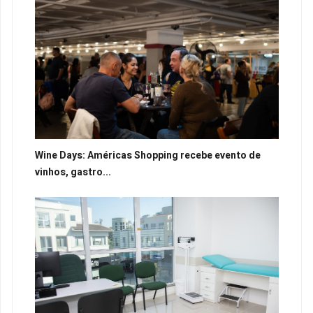
Wine Days: Américas Shopping recebe evento de
vinhos, gastro...