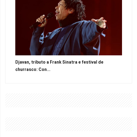
Djavan, tributo a Frank Sinatra e festival de
churrasco: Con...