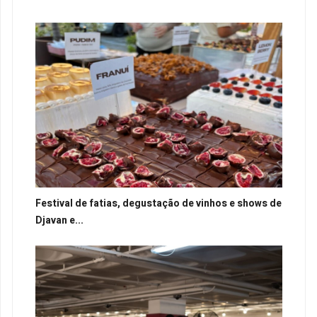
Festival de fatias, degustação de vinhos e shows de
Djavan e...