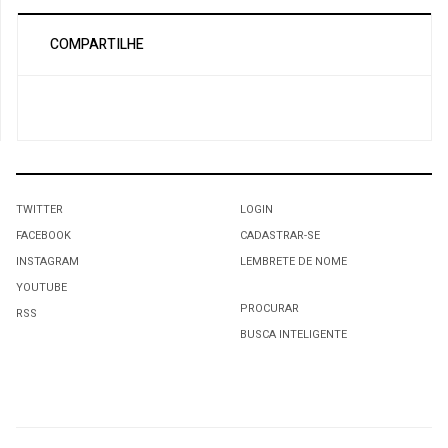
COMPARTILHE
TWITTER
LOGIN
FACEBOOK
CADASTRAR-SE
INSTAGRAM
LEMBRETE DE NOME
YOUTUBE
PROCURAR
RSS
BUSCA INTELIGENTE