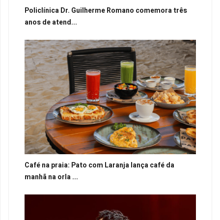
Policlínica Dr. Guilherme Romano comemora três
anos de atend...
Café na praia: Pato com Laranja lança café da
manhã na orla ...