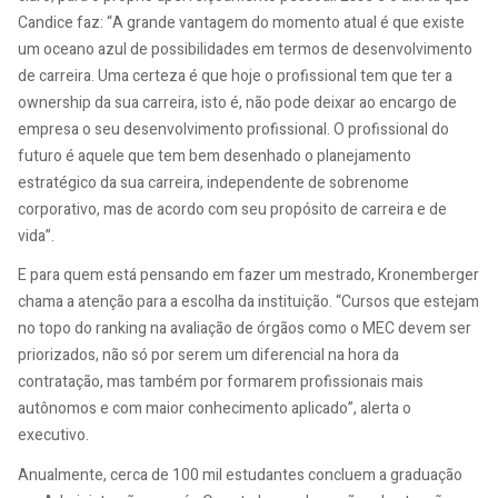
Candice faz: “A grande vantagem do momento atual é que existe
um oceano azul de possibilidades em termos de desenvolvimento
de carreira. Uma certeza é que hoje o profissional tem que ter a
ownership da sua carreira, isto é, não pode deixar ao encargo de
empresa o seu desenvolvimento profissional. O profissional do
futuro é aquele que tem bem desenhado o planejamento
estratégico da sua carreira, independente de sobrenome
corporativo, mas de acordo com seu propósito de carreira e de
vida”.
E para quem está pensando em fazer um mestrado, Kronemberger
chama a atenção para a escolha da instituição. “Cursos que estejam
no topo do ranking na avaliação de órgãos como o MEC devem ser
priorizados, não só por serem um diferencial na hora da
contratação, mas também por formarem profissionais mais
autônomos e com maior conhecimento aplicado”, alerta o
executivo.
Anualmente, cerca de 100 mil estudantes concluem a graduação