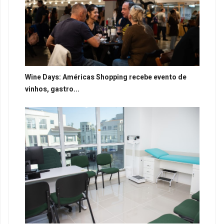
Wine Days: Américas Shopping recebe evento de
vinhos, gastro...