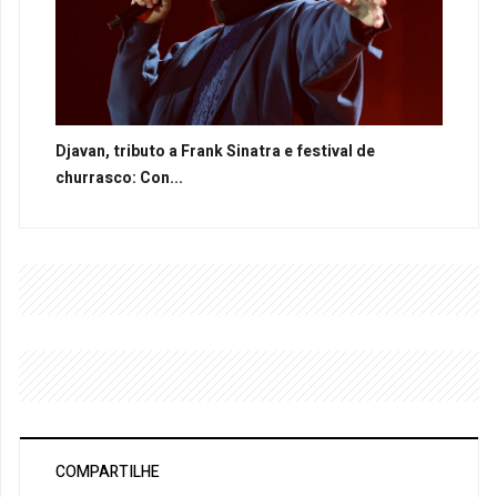
Djavan, tributo a Frank Sinatra e festival de
churrasco: Con...
COMPARTILHE