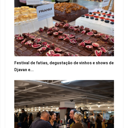
Festival de fatias, degustação de vinhos e shows de
Djavan e...