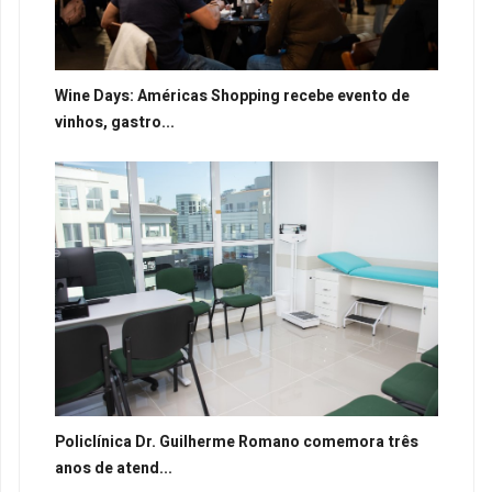
Wine Days: Américas Shopping recebe evento de
vinhos, gastro...
Policlínica Dr. Guilherme Romano comemora três
anos de atend...