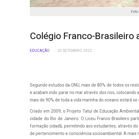
Foto
Colégio Franco-Brasileiro 
EDUCAÇÃO
20 SETEMBRO 2022
Segundo estudos da ONU, mais de 80% de todos os resíd
e acabam indo parar no mar através dos rios, colocando 
mais de 90% de toda a vida marinha do oceano estará se
Criado em 2009, o Projeto Tatuí de Educação Ambiental 
cidade do Rio de Janeiro. O Liceu Franco-Brasileiro par
formação cidadã, permitindo aos estudantes, através do 
de pertencimento e consciência socioambiental. A mais 