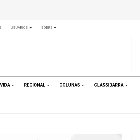
S
USUÁRIOS
SOBRE
 VIDA
REGIONAL
COLUNAS
CLASSIBARRA