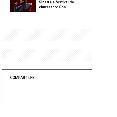
Sinatra e festival de
churrasco: Con...
COMPARTILHE