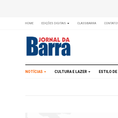
HOME
EDIÇÕES DIGITAIS
CLASSIBARRA
CONTATO
NOTÍCIAS
CULTURA E LAZER
ESTILO DE