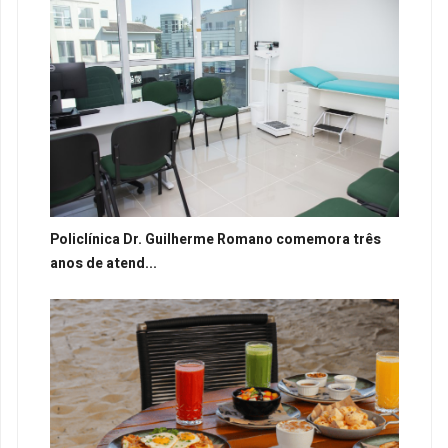
Policlínica Dr. Guilherme Romano comemora três
anos de atend...