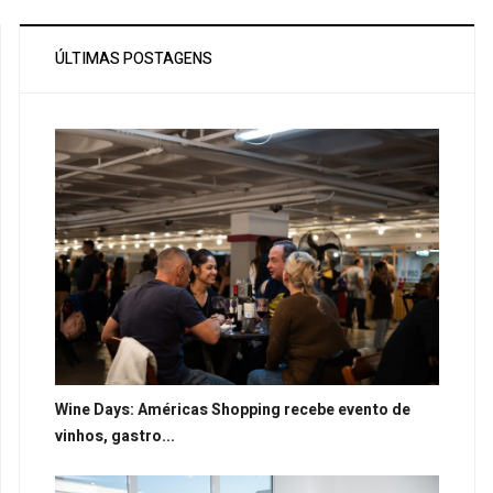
ÚLTIMAS POSTAGENS
Wine Days: Américas Shopping recebe evento de
vinhos, gastro...