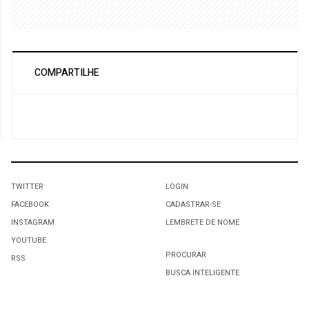
COMPARTILHE
TWITTER
LOGIN
FACEBOOK
CADASTRAR-SE
INSTAGRAM
LEMBRETE DE NOME
YOUTUBE
PROCURAR
RSS
BUSCA INTELIGENTE