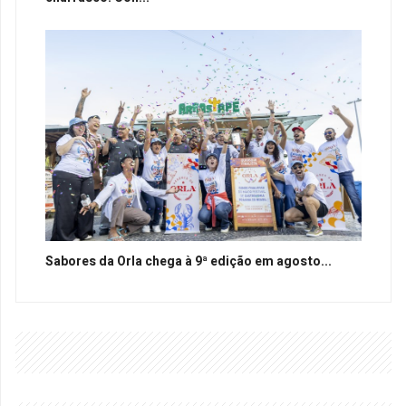
Sabores da Orla chega à 9ª edição em agosto...