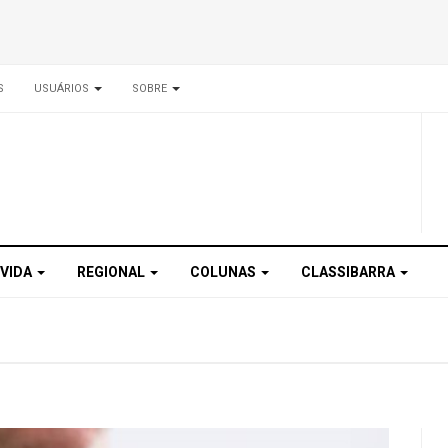
S
USUÁRIOS
SOBRE
 VIDA
REGIONAL
COLUNAS
CLASSIBARRA