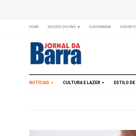
HOME
EDIÇÕES DIGITAIS
CLASSIBARRA
CONTATO
NOTÍCIAS
CULTURA E LAZER
ESTILO DE