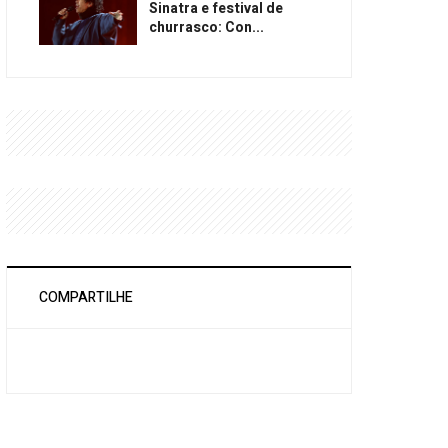
Sinatra e festival de
churrasco: Con...
COMPARTILHE