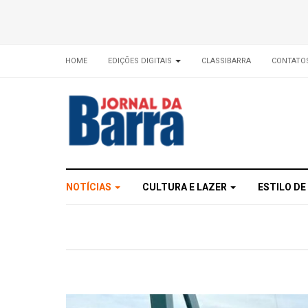
HOME
EDIÇÕES DIGITAIS
CLASSIBARRA
CONTATO
NOTÍCIAS
CULTURA E LAZER
ESTILO DE