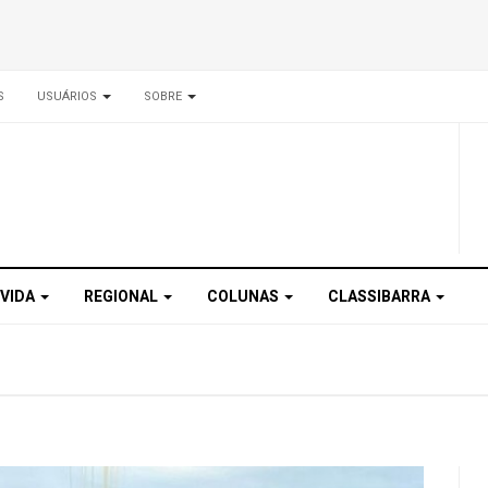
S
USUÁRIOS
SOBRE
 VIDA
REGIONAL
COLUNAS
CLASSIBARRA