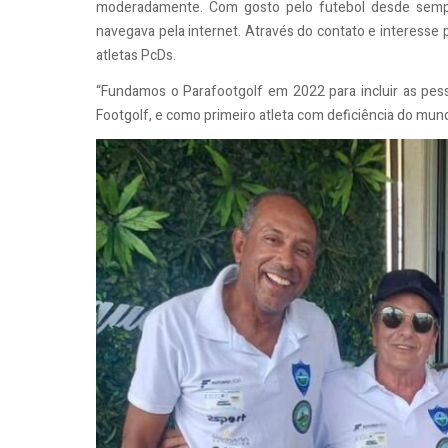
moderadamente. Com gosto pelo futebol desde sempr
navegava pela internet. Através do contato e interesse
atletas PcDs.
“Fundamos o Parafootgolf em 2022 para incluir as pes
Footgolf, e como primeiro atleta com deficiência do mundo