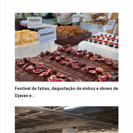
Festival de fatias, degustação de vinhos e shows de
Djavan e...