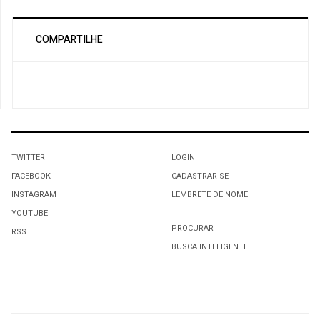
COMPARTILHE
TWITTER
LOGIN
FACEBOOK
CADASTRAR-SE
INSTAGRAM
LEMBRETE DE NOME
YOUTUBE
PROCURAR
RSS
BUSCA INTELIGENTE