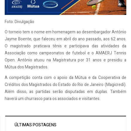
Foto: Divulgação
O torneio tem o nome em homenagem ao desembargador Antônio
Jayme Boente, que faleceu em abril do ano passado, aos 62 anos.
O magistrado praticava tênis e participava das atividades da
Associação como campeonatos de futebol e o AMAERJ Tennis
Open. Antônio atuou na Magistratura por 31 anos e presidiu a
Mútua dos Magistrados.
A competição conta com o apoio da Mútua e da Cooperativa de
Créditos dos Magistrados do Estado do Rio de Janeiro (Magicredi).
Além disso, as partidas serão disputadas em duplas. Também
haverá um churrasco para os associados e visitantes.
ÚLTIMAS POSTAGENS