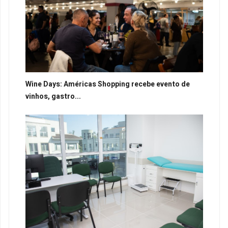
Wine Days: Américas Shopping recebe evento de
vinhos, gastro...