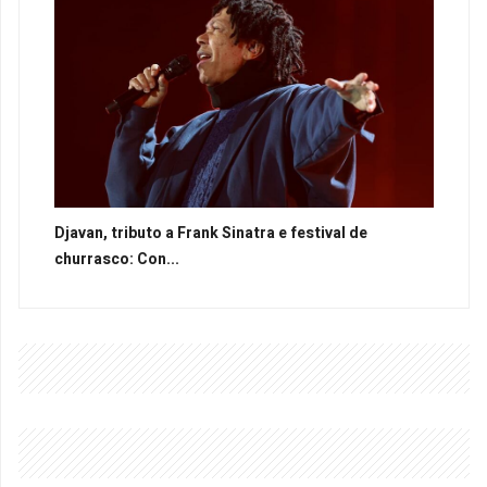
Djavan, tributo a Frank Sinatra e festival de
churrasco: Con...