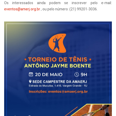
Os interessados ainda podem se inscrever pelo e-mail:
eventos@amerj.org.br
, ou pelo número: (21) 99201-3036.