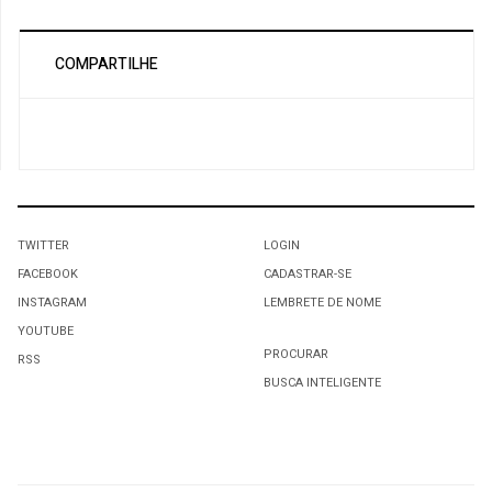
COMPARTILHE
TWITTER
LOGIN
FACEBOOK
CADASTRAR-SE
INSTAGRAM
LEMBRETE DE NOME
YOUTUBE
PROCURAR
RSS
BUSCA INTELIGENTE