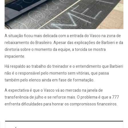
A situação ficou mais delicada com a entrada do Vasco na zona de
rebaixamento do Brasileiro. Apesar das explicações de Barbieri e da
diretoria sobre o momento da equipe, a torcida se mostra
impaciente.
Há respaldo ao trabalho do treinador e o entendimento que Barbieri
não é o responsável pelo momento sem vitórias, que passa
também pelo elenco ainda em fase de formatação.
A expectativa é que o Vasco vá ao mercado na janela de
transferência de julho e se reforce mais. O problema é que a 777
enfrenta dificuldades para honrar os compromissos financeiros.