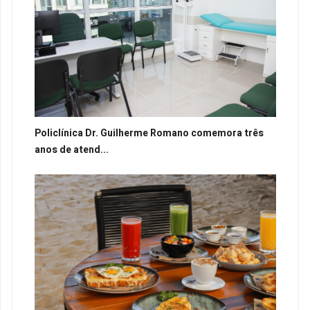
Policlínica Dr. Guilherme Romano comemora três
anos de atend...