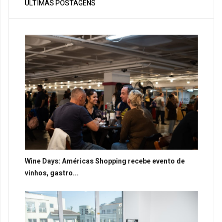
ÚLTIMAS POSTAGENS
Wine Days: Américas Shopping recebe evento de
vinhos, gastro...