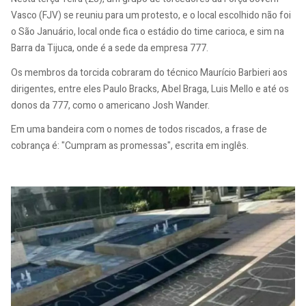
Vasco (FJV) se reuniu para um protesto, e o local escolhido não foi
o São Januário, local onde fica o estádio do time carioca, e sim na
Barra da Tijuca, onde é a sede da empresa 777.
Os membros da torcida cobraram do técnico Maurício Barbieri aos
dirigentes, entre eles Paulo Bracks, Abel Braga, Luis Mello e até os
donos da 777, como o americano Josh Wander.
Em uma bandeira com o nomes de todos riscados, a frase de
cobrança é: "Cumpram as promessas", escrita em inglês.