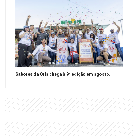
Sabores da Orla chega à 9ª edição em agosto...