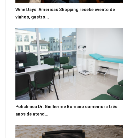
Wine Days: Américas Shopping recebe evento de
vinhos, gastro...
Policlínica Dr. Guilherme Romano comemora três
anos de atend...