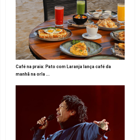
Café na praia: Pato com Laranja lança café da
manhã na orla ...