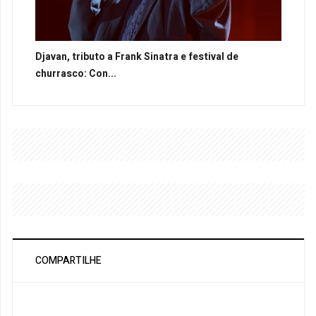
Djavan, tributo a Frank Sinatra e festival de
churrasco: Con...
COMPARTILHE