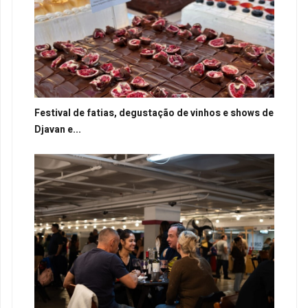
Festival de fatias, degustação de vinhos e shows de
Djavan e...