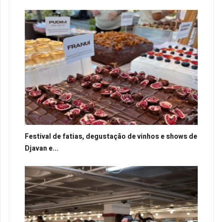
Festival de fatias, degustação de vinhos e shows de
Djavan e...