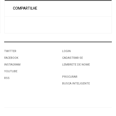
COMPARTILHE
TWITTER
LOGIN
FACEBOOK
CADASTRAR-SE
INSTAGRAM
LEMBRETE DE NOME
YOUTUBE
PROCURAR
RSS
BUSCA INTELIGENTE