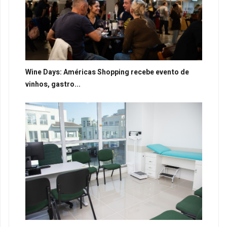
Wine Days: Américas Shopping recebe evento de
vinhos, gastro...