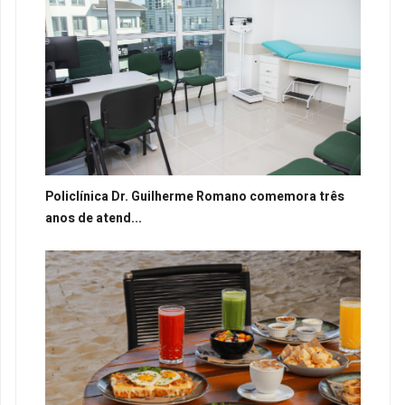
Policlínica Dr. Guilherme Romano comemora três
anos de atend...