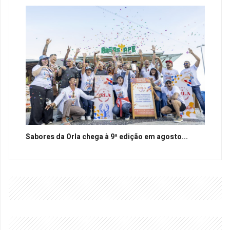
Sabores da Orla chega à 9ª edição em agosto...