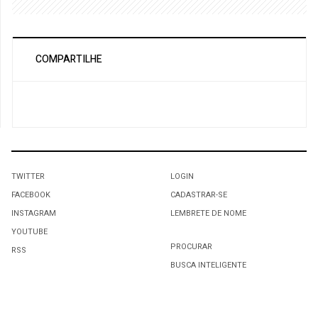
COMPARTILHE
TWITTER
LOGIN
FACEBOOK
CADASTRAR-SE
INSTAGRAM
LEMBRETE DE NOME
YOUTUBE
PROCURAR
RSS
BUSCA INTELIGENTE