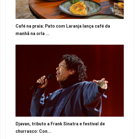
Café na praia: Pato com Laranja lança café da
manhã na orla ...
Djavan, tributo a Frank Sinatra e festival de
churrasco: Con...