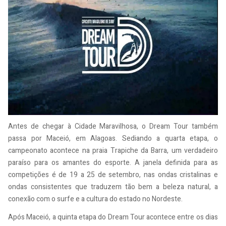
Antes de chegar à Cidade Maravilhosa, o Dream Tour também
passa por Maceió, em Alagoas. Sediando a quarta etapa, o
campeonato acontece na praia Trapiche da Barra, um verdadeiro
paraíso para os amantes do esporte. A janela definida para as
competições é de 19 a 25 de setembro, nas ondas cristalinas e
ondas consistentes que traduzem tão bem a beleza natural, a
conexão com o surfe e a cultura do estado no Nordeste.
Após Maceió, a quinta etapa do Dream Tour acontece entre os dias