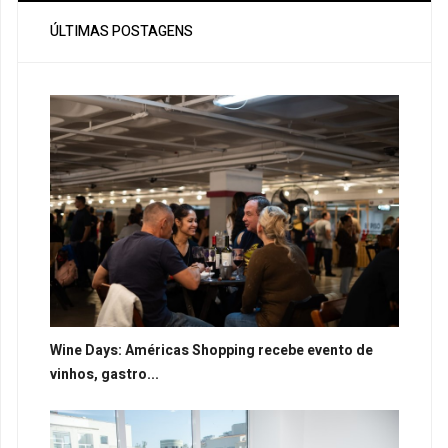
ÚLTIMAS POSTAGENS
Wine Days: Américas Shopping recebe evento de
vinhos, gastro...