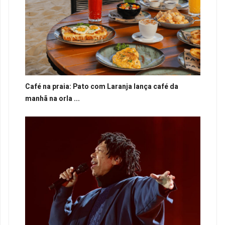
Café na praia: Pato com Laranja lança café da
manhã na orla ...