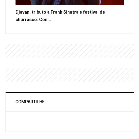
Djavan, tributo a Frank Sinatra e festival de
churrasco: Con...
COMPARTILHE