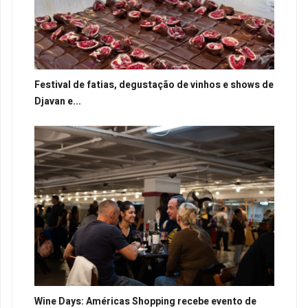
Festival de fatias, degustação de vinhos e shows de
Djavan e...
Wine Days: Américas Shopping recebe evento de