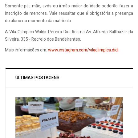
Somente pai, mãe, avós ou irmão maior de idade poderão fazer a
inscrição de menores. Vale ressaltar que é obrigatória a presença
do aluno no momento da matrícula.
A Vila Olímpica Waldir Pereira Didi fica na Av. Alfredo Balthazar da
Silveira, 335 - Recreio dos Bandeirantes.
Mais informações em:
www.instagram.com/vilaolimpica.didi
ÚLTIMAS POSTAGENS