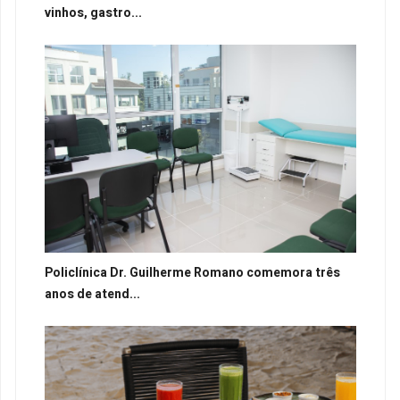
vinhos, gastro...
Policlínica Dr. Guilherme Romano comemora três
anos de atend...