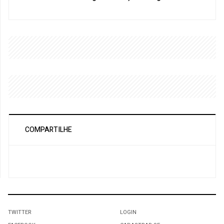
COMPARTILHE
TWITTER
LOGIN