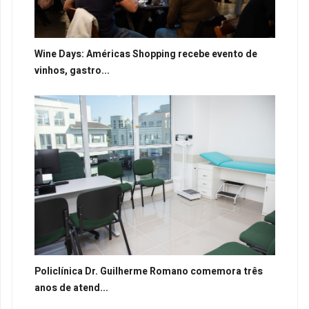
Wine Days: Américas Shopping recebe evento de
vinhos, gastro...
Policlínica Dr. Guilherme Romano comemora três
anos de atend...