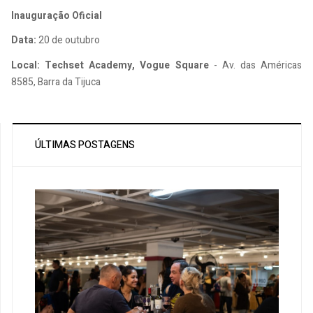
Inauguração Oficial
Data:
20 de outubro
Local: Techset Academy,
Vogue Square
- Av. das Américas
8585, Barra da Tijuca
ÚLTIMAS POSTAGENS