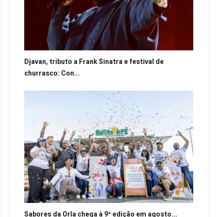
Djavan, tributo a Frank Sinatra e festival de
churrasco: Con...
Sabores da Orla chega à 9ª edição em agosto...