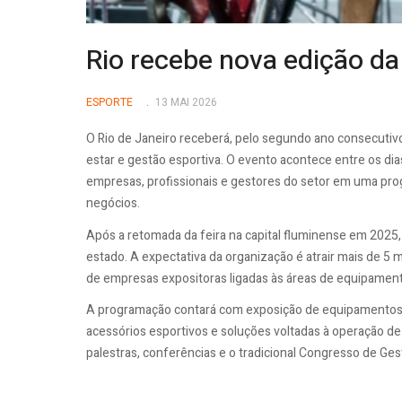
Rio recebe nova edição d
ESPORTE
13 MAI 2026
O Rio de Janeiro receberá, pelo segundo ano consecutivo
estar e gestão esportiva. O evento acontece entre os dia
empresas, profissionais e gestores do setor em uma pro
negócios.
Após a retomada da feira na capital fluminense em 2025
estado. A expectativa da organização é atrair mais de 5 m
de empresas expositoras ligadas às áreas de equipamen
A programação contará com exposição de equipamentos 
acessórios esportivos e soluções voltadas à operação d
palestras, conferências e o tradicional Congresso de Ges