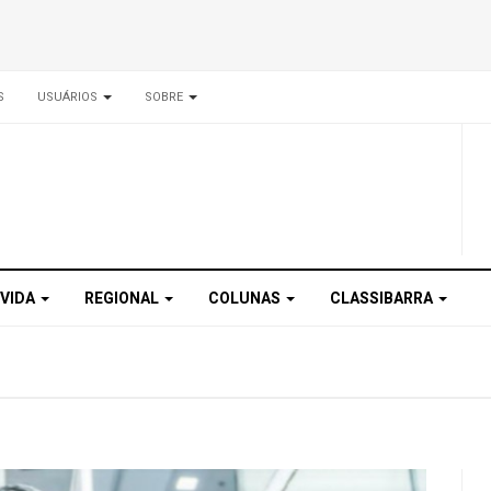
S
USUÁRIOS
SOBRE
 VIDA
REGIONAL
COLUNAS
CLASSIBARRA