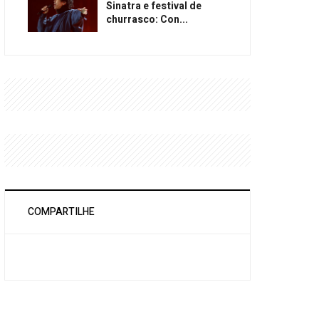
Sinatra e festival de
churrasco: Con...
COMPARTILHE