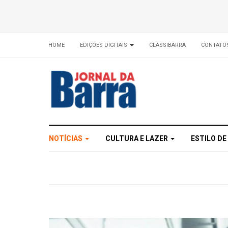
HOME
EDIÇÕES DIGITAIS
CLASSIBARRA
CONTATO
NOTÍCIAS
CULTURA E LAZER
ESTILO DE