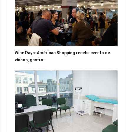
Wine Days: Américas Shopping recebe evento de
vinhos, gastro...