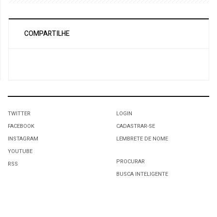
COMPARTILHE
TWITTER
LOGIN
FACEBOOK
CADASTRAR-SE
INSTAGRAM
LEMBRETE DE NOME
YOUTUBE
PROCURAR
RSS
BUSCA INTELIGENTE