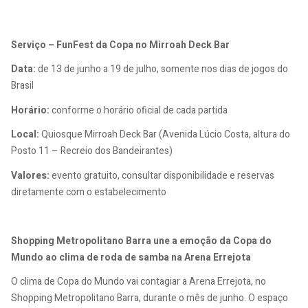
Serviço – FunFest da Copa no Mirroah Deck Bar
Data:
de 13 de junho a 19 de julho, somente nos dias de jogos do
Brasil
Horário:
conforme o horário oficial de cada partida
Local:
Quiosque Mirroah Deck Bar (Avenida Lúcio Costa, altura do
Posto 11 – Recreio dos Bandeirantes)
Valores:
evento gratuito, consultar disponibilidade e reservas
diretamente com o estabelecimento
Shopping Metropolitano Barra une a emoção da Copa do
Mundo ao clima de roda de samba na Arena Errejota
O clima de Copa do Mundo vai contagiar a Arena Errejota, no
Shopping Metropolitano Barra, durante o mês de junho. O espaço