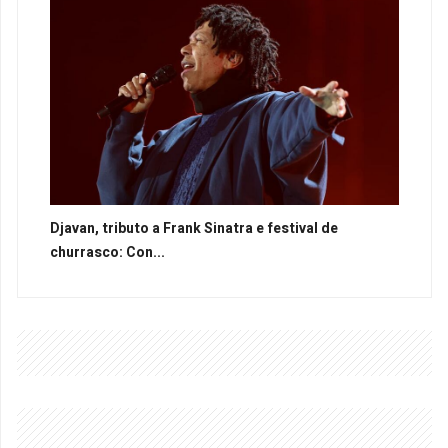
Djavan, tributo a Frank Sinatra e festival de
churrasco: Con...