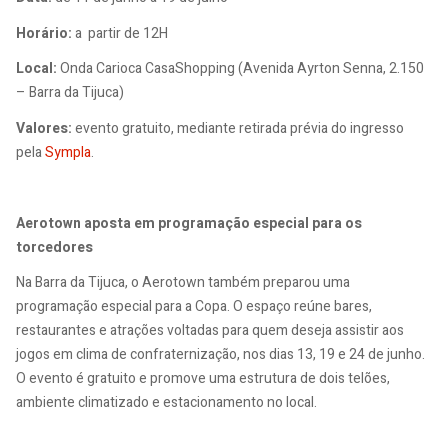
Horário:
a partir de 12H
Local:
Onda Carioca CasaShopping (Avenida Ayrton Senna, 2.150
– Barra da Tijuca)
Valores:
evento gratuito, mediante retirada prévia do ingresso
pela
Sympla
.
Aerotown aposta em programação especial para os
torcedores
Na Barra da Tijuca, o Aerotown também preparou uma
programação especial para a Copa. O espaço reúne bares,
restaurantes e atrações voltadas para quem deseja assistir aos
jogos em clima de confraternização, nos dias 13, 19 e 24 de junho.
O evento é gratuito e promove uma estrutura de dois telões,
ambiente climatizado e estacionamento no local.