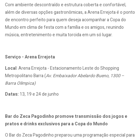
Com ambiente descontraído e estrutura coberta e confortável,
além de diversas opções gastronômicas, a Arena Errejota é o ponto
de encontro perfeito para quem deseja acompanhar a Copa do
Mundo em clima de festa com a família e os amigos, reunindo
música, entretenimento e muita torcida em um só lugar.
Serviço - Arena Errejota
Local
: Arena Errejota - Estacionamento Leste do Shopping
Metropolitano Barra (
Av. Embaixador Abelardo Bueno, 1300 –
Barra Olímpica)
Datas:
13, 19 e 24 de junho
Bar do Zeca Pagodinho promove transmissão dos jogos e
pratos e drinks exclusivos para a Copa do Mundo
O Bar do Zeca Pagodinho preparou uma programação especial para