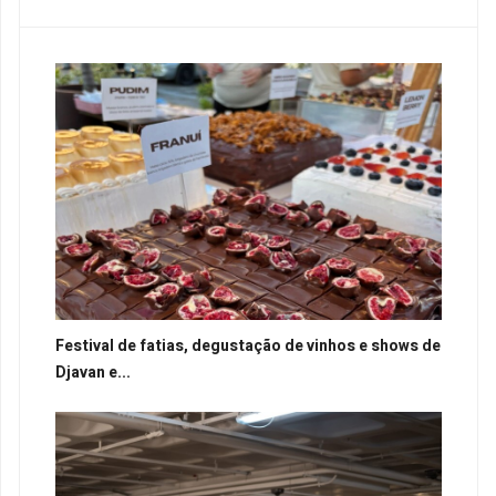
Festival de fatias, degustação de vinhos e shows de
Djavan e...