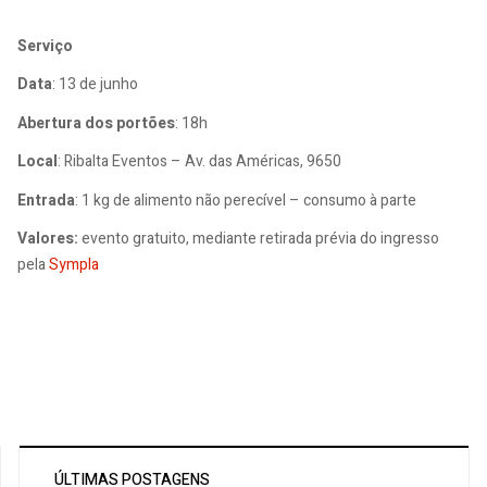
Serviço
Data
: 13 de junho
Abertura dos portões
: 18h
Local
: Ribalta Eventos – Av. das Américas, 9650
Entrada
: 1 kg de alimento não perecível – consumo à parte
Valores:
evento gratuito, mediante retirada prévia do ingresso
pela
Sympla
ÚLTIMAS POSTAGENS