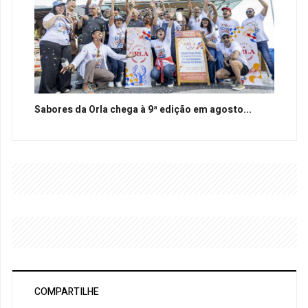
Sabores da Orla chega à 9ª edição em agosto...
COMPARTILHE