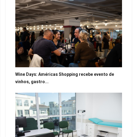
Wine Days: Américas Shopping recebe evento de
vinhos, gastro...