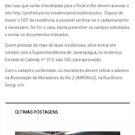
das ruas que serão interditadas para o Rock in Rio devem acessar o
site http://prefeitura.rio/credenciamentodeveiculos . Depois de
inserir o CEP da residência, é possível verificar se o cadastramento
é necessário. Se for o caso, basta preencher os campos solicitados
e enviar os documentos indicados.
Quem precisar de mais de duas credenciais, deve entrar em
contato com a Superintendência de Jacarepaguá, no endereço
Estrada do Gabinal, nº 313, sala 160, para aprovação.
Com o cadastro confirmado, os moradores devem retirar o adesivo
na Associação de Moradores do Rio 2 (AMORio2), na Rua Bruno
Giorgi, s/n.
ÚLTIMAS POSTAGENS