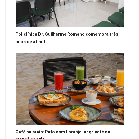
Policlínica Dr. Guilherme Romano comemora três
anos de atend...
Café na praia: Pato com Laranja lança café da