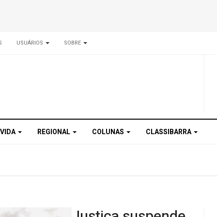
S
USUÁRIOS
SOBRE
 VIDA
REGIONAL
COLUNAS
CLASSIBARRA
Justiça suspende