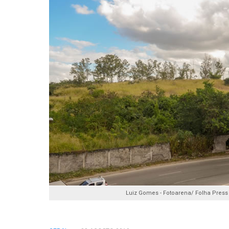
Luiz Gomes - Fotoarena/ Folha Press