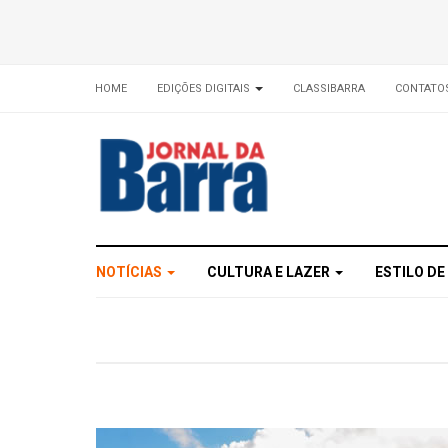
HOME
EDIÇÕES DIGITAIS
CLASSIBARRA
CONTATO
NOTÍCIAS
CULTURA E LAZER
ESTILO DE