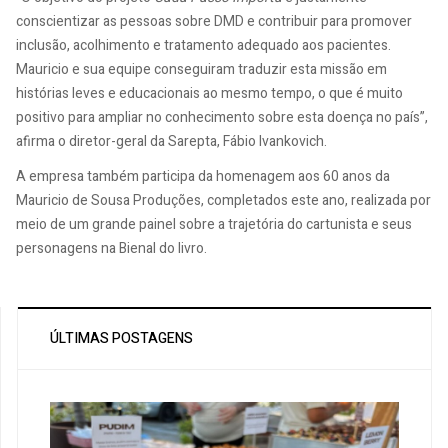
conscientizar as pessoas sobre DMD e contribuir para promover
inclusão, acolhimento e tratamento adequado aos pacientes.
Mauricio e sua equipe conseguiram traduzir esta missão em
histórias leves e educacionais ao mesmo tempo, o que é muito
positivo para ampliar no conhecimento sobre esta doença no país”,
afirma o diretor-geral da Sarepta, Fábio Ivankovich.
A empresa também participa da homenagem aos 60 anos da
Mauricio de Sousa Produções, completados este ano, realizada por
meio de um grande painel sobre a trajetória do cartunista e seus
personagens na Bienal do livro.
ÚLTIMAS POSTAGENS