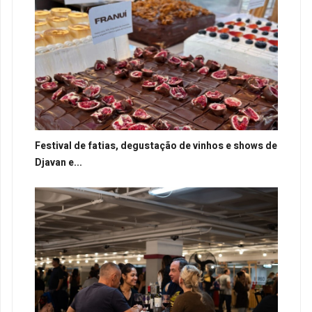
Festival de fatias, degustação de vinhos e shows de
Djavan e...