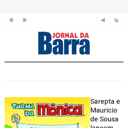
Sarepta e
Mauricio
de Sousa