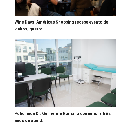
Wine Days: Américas Shopping recebe evento de
vinhos, gastro...
Policlínica Dr. Guilherme Romano comemora três
anos de atend...