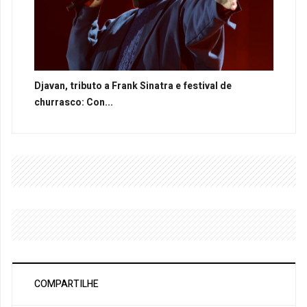
Djavan, tributo a Frank Sinatra e festival de
churrasco: Con...
COMPARTILHE