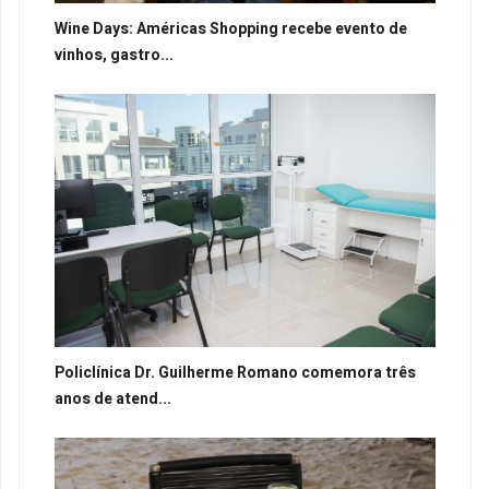
Wine Days: Américas Shopping recebe evento de
vinhos, gastro...
Policlínica Dr. Guilherme Romano comemora três
anos de atend...