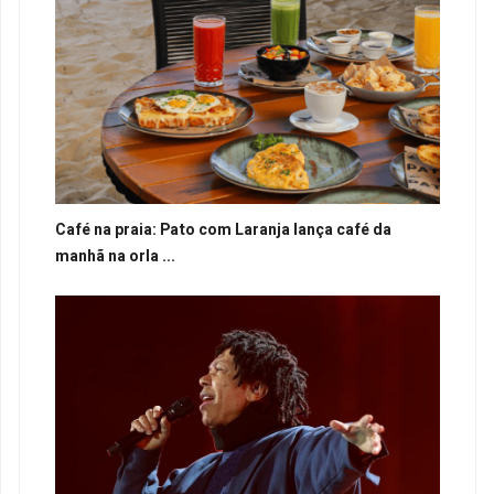
Café na praia: Pato com Laranja lança café da
manhã na orla ...