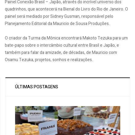
Painel Conexão Brasil – Japão, através do incrível universo dos
quadrinhos, que acontecerá na Bienal do Livro do Rio de Janeiro. O
painel será mediado por Sidney Gusman, responsável pelo
Planejamento Editorial da Mauricio de Sousa Produções.
O criador da Turma da Mônica encontrará Makoto Tezuka para um
bate-papo sobre o intercâmbio cultural entre Brasil e Japão, e
também para falar da amizade, de décadas, de Mauricio com
Osamu Tezuka, projetos, sonhos e realizações.
ÚLTIMAS POSTAGENS