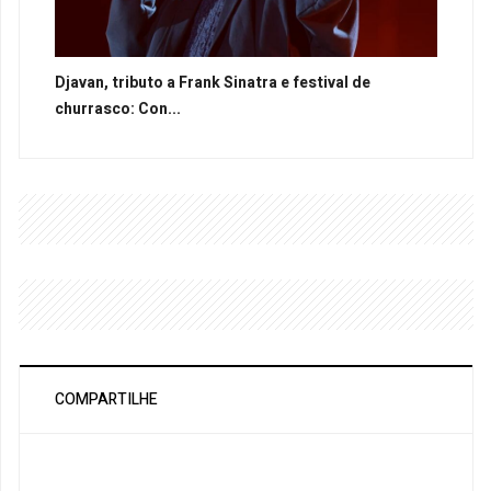
Djavan, tributo a Frank Sinatra e festival de
churrasco: Con...
COMPARTILHE