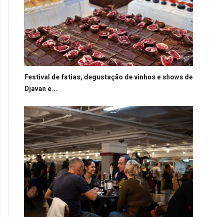
Festival de fatias, degustação de vinhos e shows de
Djavan e...