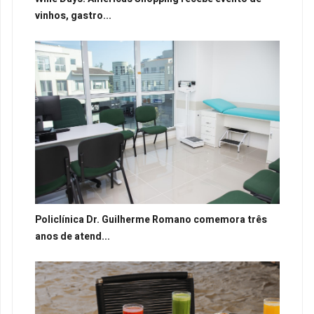
vinhos, gastro...
Policlínica Dr. Guilherme Romano comemora três
anos de atend...