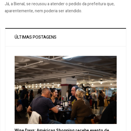
Já, a Bienal, se recusou a atender o pedido da prefeitura que,
aparentemente, nem poderia ser atendido.
ÚLTIMAS POSTAGENS
Wine Days: Américas Shopping recebe evento de