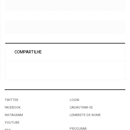
COMPARTILHE
TWITTER
LOGIN
FACEBOOK
CADASTRAR-SE
INSTAGRAM
LEMBRETE DE NOME
YOUTUBE
PROCURAR