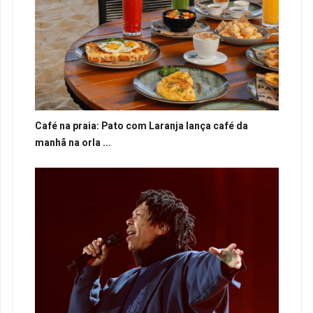
Café na praia: Pato com Laranja lança café da
manhã na orla ...