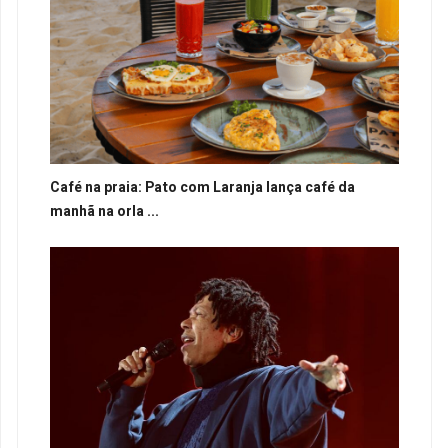
Café na praia: Pato com Laranja lança café da
manhã na orla ...