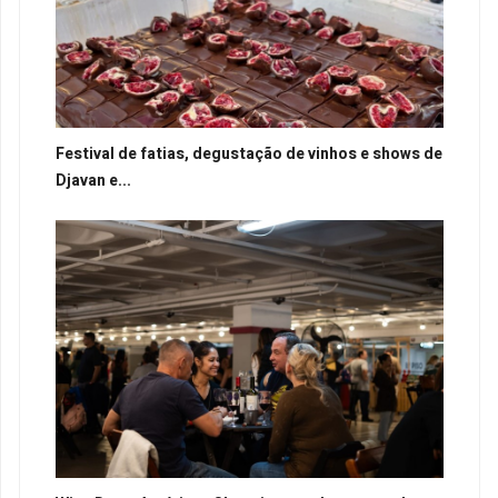
Festival de fatias, degustação de vinhos e shows de
Djavan e...