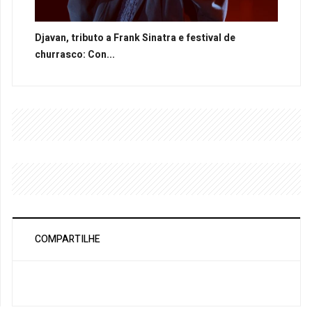
Djavan, tributo a Frank Sinatra e festival de
churrasco: Con...
COMPARTILHE