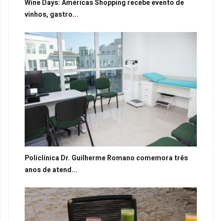
Wine Days: Américas Shopping recebe evento de
vinhos, gastro...
Policlínica Dr. Guilherme Romano comemora três
anos de atend...