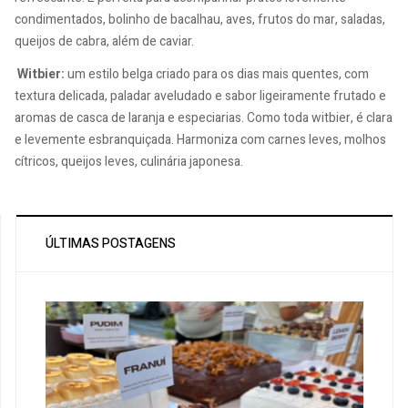
condimentados, bolinho de bacalhau, aves, frutos do mar, saladas,
queijos de cabra, além de caviar.
Witbier:
um estilo belga criado para os dias mais quentes, com
textura delicada, paladar aveludado e sabor ligeiramente frutado e
aromas de casca de laranja e especiarias. Como toda witbier, é clara
e levemente esbranquiçada. Harmoniza com carnes leves, molhos
cítricos, queijos leves, culinária japonesa.
ÚLTIMAS POSTAGENS