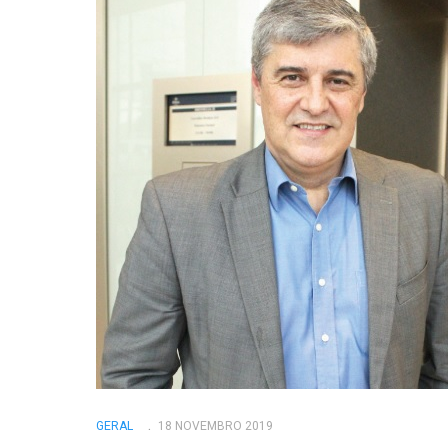
GERAL
18 NOVEMBRO 2019