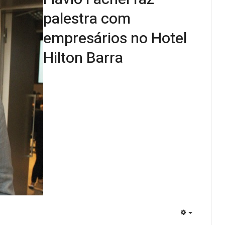
palestra com
empresários no Hotel
Hilton Barra
EMPTY