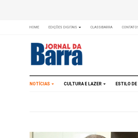
HOME
EDIÇÕES DIGITAIS
CLASSIBARRA
CONTATO
NOTÍCIAS
CULTURA E LAZER
ESTILO DE