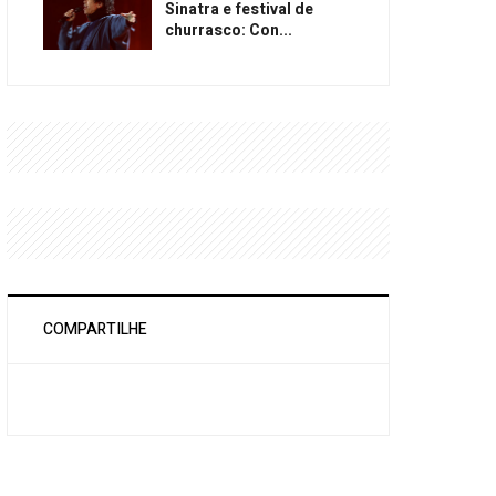
Sinatra e festival de
churrasco: Con...
COMPARTILHE