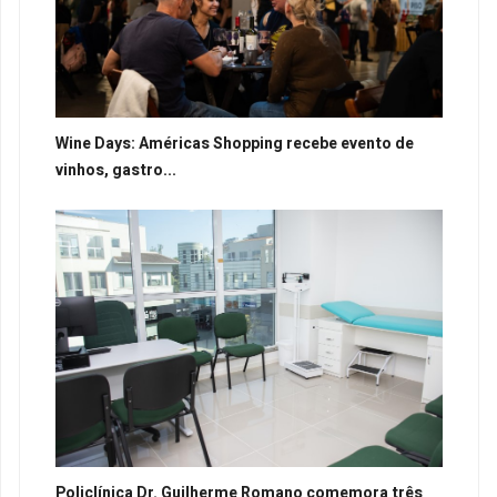
Wine Days: Américas Shopping recebe evento de
vinhos, gastro...
Policlínica Dr. Guilherme Romano comemora três