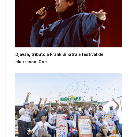
Djavan, tributo a Frank Sinatra e festival de
churrasco: Con...