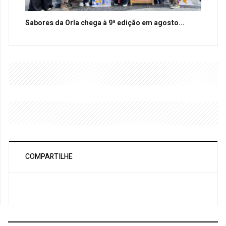
Sabores da Orla chega à 9ª edição em agosto...
COMPARTILHE