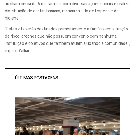
auxiliam cerca de 6 mil famílias com diversas ações sociais e realiza
distribuição de cestas básicas, máscaras, kits de limpeza e de
higiene.
"Estes kits serão destinados primeiramente a famílias em situação
de risco, creches que não possuem convênio com nenhuma
instituição e coletivos que também atuam ajudando a comunidade",
explica William.
ÚLTIMAS POSTAGENS