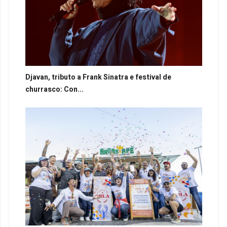
Djavan, tributo a Frank Sinatra e festival de
churrasco: Con...