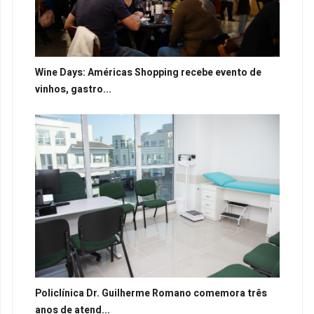
Wine Days: Américas Shopping recebe evento de
vinhos, gastro...
Policlínica Dr. Guilherme Romano comemora três
anos de atend...