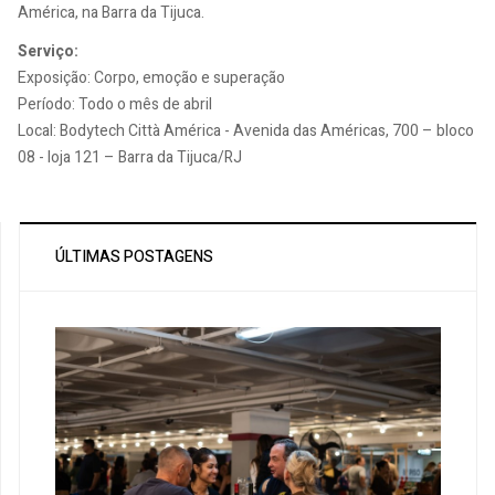
América, na Barra da Tijuca.
Serviço:
Exposição: Corpo, emoção e superação
Período: Todo o mês de abril
Local: Bodytech Città América - Avenida das Américas, 700 – bloco
08 - loja 121 – Barra da Tijuca/RJ
ÚLTIMAS POSTAGENS