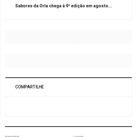
Sabores da Orla chega à 9ª edição em agosto...
COMPARTILHE