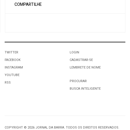
COMPARTILHE
TWITTER
LOGIN
FACEBOOK
CADASTRAR-SE
INSTAGRAM
LEMBRETE DE NOME
YOUTUBE
PROCURAR
RSS
BUSCA INTELIGENTE
COPYRIGHT © 2026 JORNAL DA BARRA. TODOS OS DIREITOS RESERVADOS.