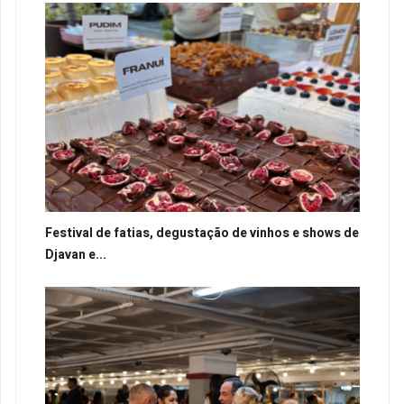
Festival de fatias, degustação de vinhos e shows de
Djavan e...