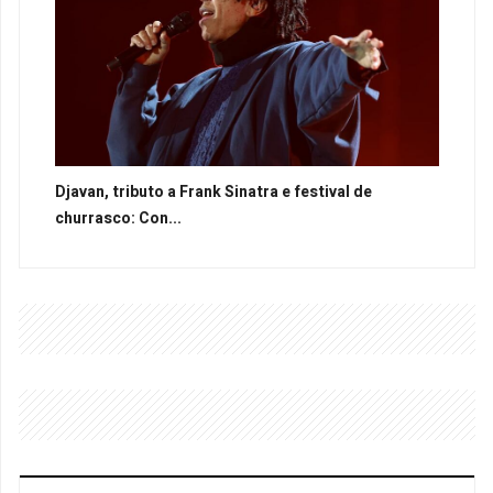
Djavan, tributo a Frank Sinatra e festival de
churrasco: Con...