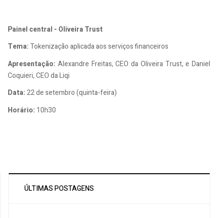
Painel central - Oliveira Trust
Tema:
Tokenização aplicada aos serviços financeiros
Apresentação:
Alexandre Freitas, CEO da Oliveira Trust, e Daniel
Coquieri, CEO da Liqi
Data:
22 de setembro (quinta-feira)
Horário:
10h30
ÚLTIMAS POSTAGENS