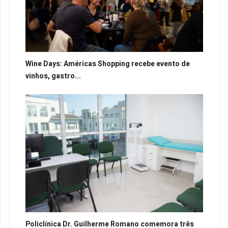
Wine Days: Américas Shopping recebe evento de
vinhos, gastro...
Policlínica Dr. Guilherme Romano comemora três